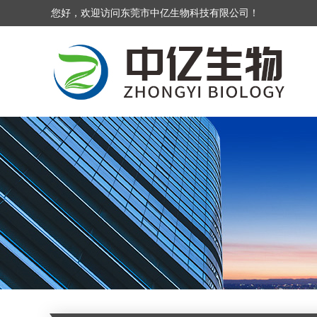
您好，欢迎访问东莞市中亿生物科技有限公司！