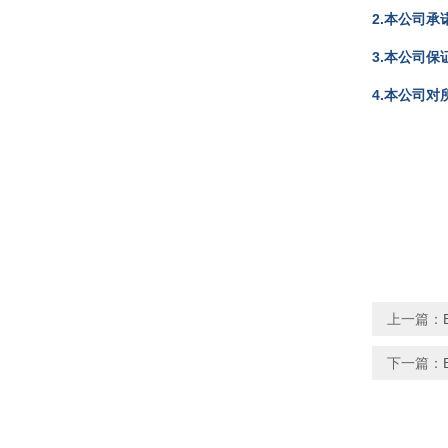
2.本公司
3.本公司
4.本公司
上一篇：
下一篇：