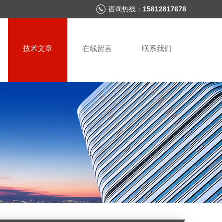
咨询热线：
15812817678
技术文章
在线留言
联系我们