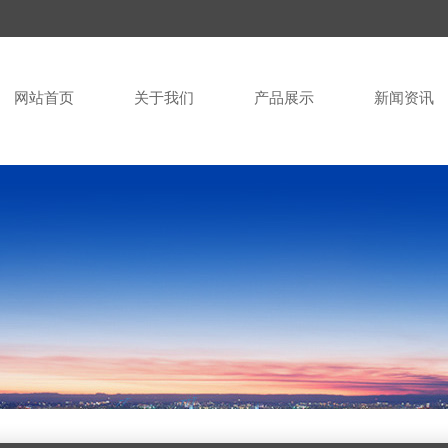
网站首页
关于我们
产品展示
新闻资讯