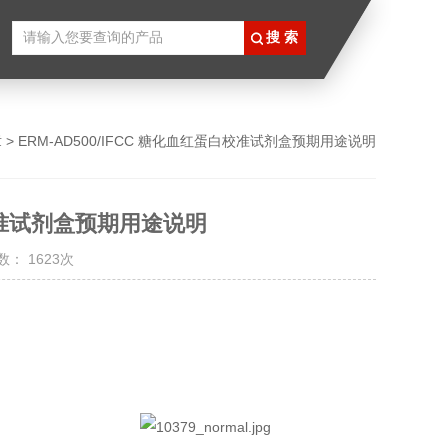
章
> ERM-AD500/IFCC 糖化血红蛋白校准试剂盒预期用途说明
白校准试剂盒预期用途说明
： 1623次