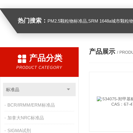
热门搜索：
PM2.5颗粒物标准品,SRM 1648a城市颗粒物,SRM 1649B
产品展示
/ PROD
产品分类
PRODUCT CATEGORY
标准品
BCR/IRMM/ERM标准品
加拿大NRC标准品
SIGMA试剂