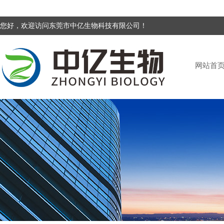
您好，欢迎访问东莞市中亿生物科技有限公司！
网站首