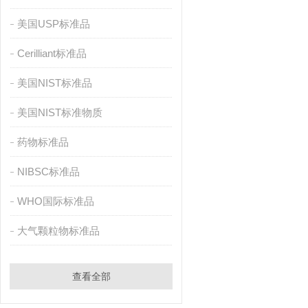
美国USP标准品
Cerilliant标准品
美国NIST标准品
美国NIST标准物质
药物标准品
NIBSC标准品
WHO国际标准品
大气颗粒物标准品
查看全部