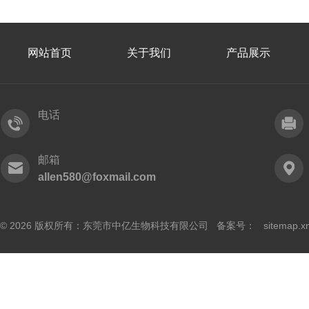
网站首页
关于我们
产品展示
电话
邮箱
allen580@foxmail.com
© 2026 版权所有：东莞市中亿生物科技有限公司 备案号：
sitemap.x