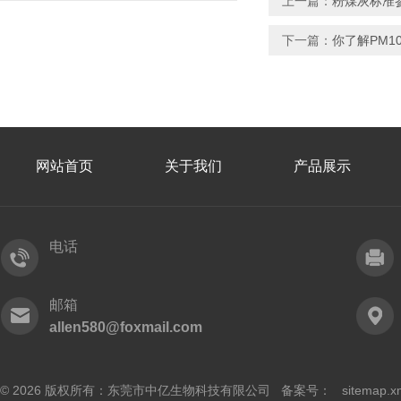
上一篇：
粉煤灰标准参
下一篇：
你了解PM1
网站首页
关于我们
产品展示
电话
邮箱
allen580@foxmail.com
© 2026 版权所有：东莞市中亿生物科技有限公司 备案号：
sitemap.x