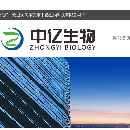
您好，欢迎访问东莞市中亿生物科技有限公司！
网站首