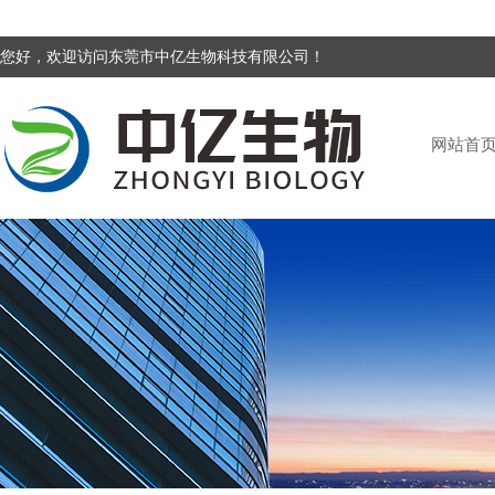
您好，欢迎访问东莞市中亿生物科技有限公司！
网站首