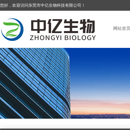
您好，欢迎访问东莞市中亿生物科技有限公司！
网站首