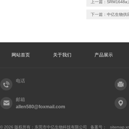
上一篇：
SRM164
下一篇：
中亿生物供应
网站首页
关于我们
产品展示
电话
邮箱
allen580@foxmail.com
© 2026 版权所有：东莞市中亿生物科技有限公司 备案号：
sitemap.x