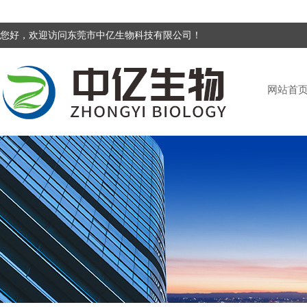
您好，欢迎访问东莞市中亿生物科技有限公司！
网站首