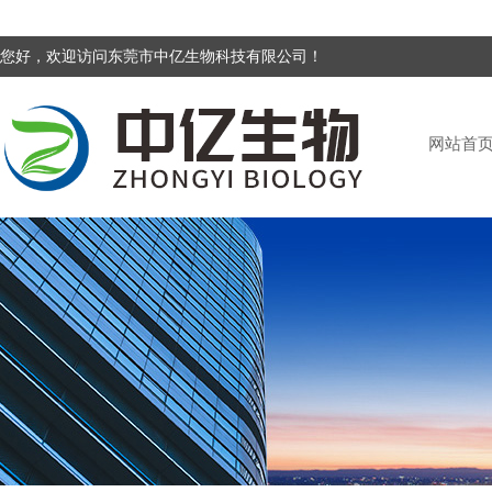
您好，欢迎访问东莞市中亿生物科技有限公司！
网站首