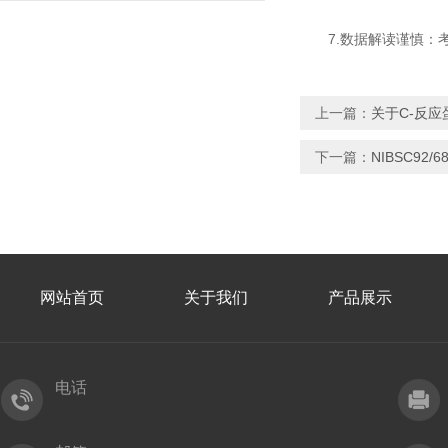
7.数据解读谨慎：考
上一篇：
关于C-反应
下一篇：
NIBSC92
网站首页
关于我们
产品展示
电话