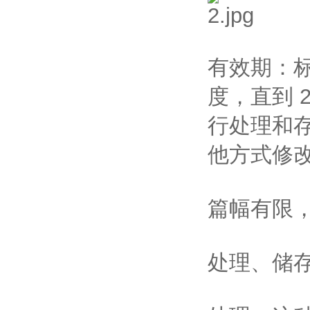
有效期：标
度，直到 2
行处理和存
他方式修
篇幅有限
处理、储