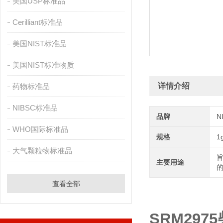
美国USP标准品
Cerilliant标准品
美国NIST标准品
美国NIST标准物质
详情介绍
药物标准品
NIBSC标准品
品牌
N
WHO国际标准品
规格
1
大气颗粒物标准品
主要用途
的
查看全部
SRM29