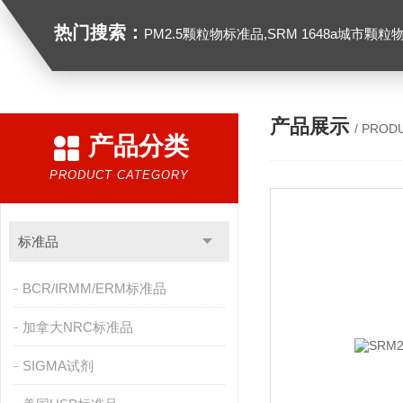
热门搜索：
PM2.5颗粒物标准品,SRM 1648a城市颗粒物,SRM 1649B
产品展示
/ PROD
产品分类
PRODUCT CATEGORY
标准品
BCR/IRMM/ERM标准品
加拿大NRC标准品
SIGMA试剂