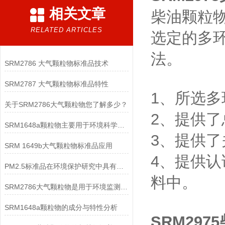
相关文章
柴油颗粒物
RELATED ARTICLES
选定的多环芳
法。
SRM2786 大气颗粒物标准品技术
SRM2787 大气颗粒物标准品特性
1、所选
关于SRM2786大气颗粒物您了解多少？
2、提供
SRM1648a颗粒物主要用于环境科学研究和质量控制
3、提供
SRM 1649b大气颗粒物标准品应用
4、提供
PM2.5标准品在环境保护研究中具有重要作用
料中。
SRM2786大气颗粒物是用于环境监测和分析的标准物质
SRM1648a颗粒物的成分与特性分析
SRM29