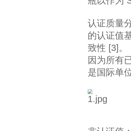
瓶以作为 S
认证质量分
的认证值基
致性 [3]
因为所有已
是国际单位