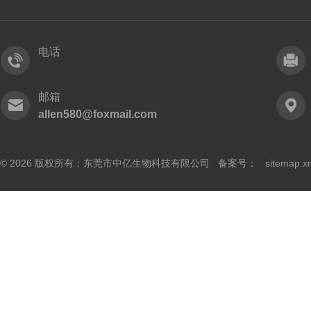
电话
邮箱
allen580@foxmail.com
© 2026 版权所有：东莞市中亿生物科技有限公司 备案号：
sitemap.x