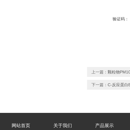
验证码：
上一篇：
颗粒物PM1
下一篇：
C-反应蛋白ER
网站首页
关于我们
产品展示