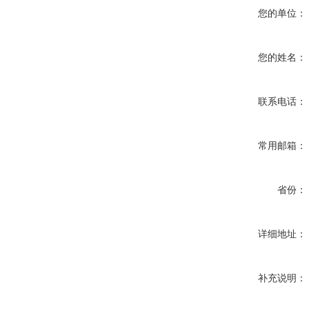
您的单位：
您的姓名：
联系电话：
常用邮箱：
省份：
详细地址：
补充说明：