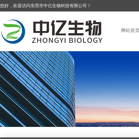
您好，欢迎访问东莞市中亿生物科技有限公司！
网站首