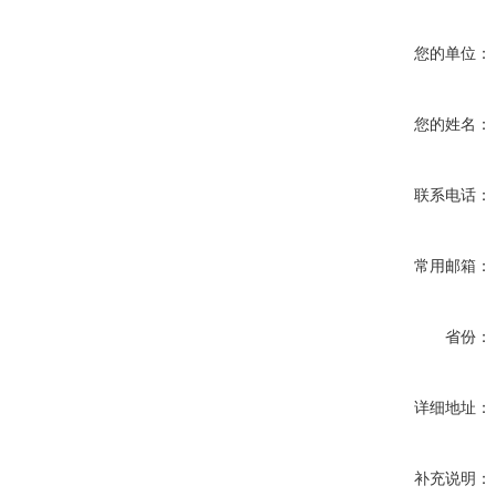
您的单位：
您的姓名：
联系电话：
常用邮箱：
省份：
详细地址：
补充说明：