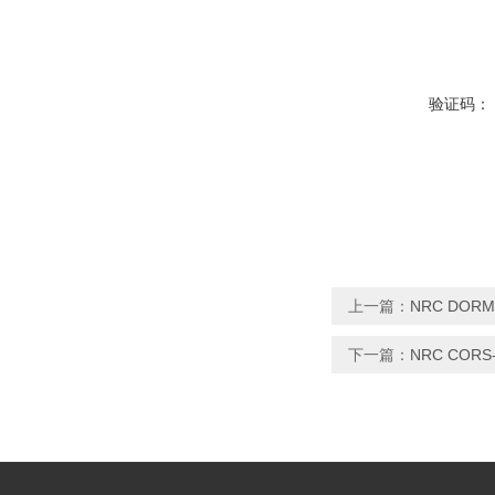
验证码：
上一篇：
NRC DOR
下一篇：
NRC COR