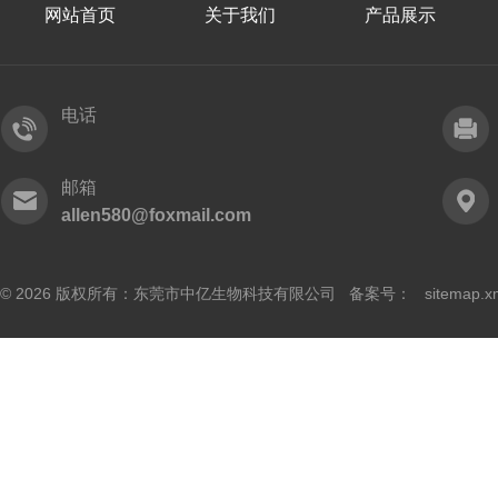
网站首页
关于我们
产品展示
电话
邮箱
allen580@foxmail.com
© 2026 版权所有：东莞市中亿生物科技有限公司 备案号：
sitemap.x