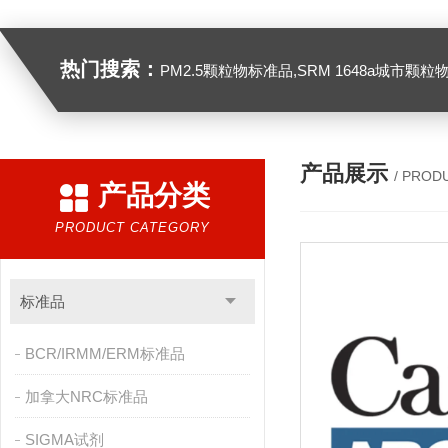
热门搜索：
PM2.5颗粒物标准品,SRM 1648a城市颗粒物,SRM 1649B
产品展示
/ PROD
产品分类
PRODUCT CATEGORY
标准品
BCR/IRMM/ERM标准品
加拿大NRC标准品
SIGMA试剂