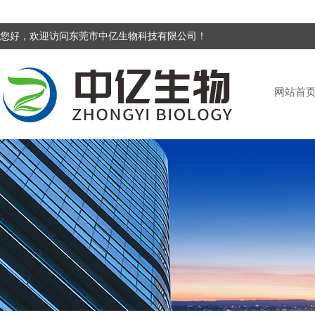
您好，欢迎访问东莞市中亿生物科技有限公司！
网站首