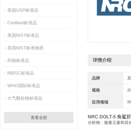
美国USP标准品
Cerilliant标准品
美国NIST标准品
美国NIST标准物质
详情介绍
药物标准品
NIBSC标准品
品牌
WHO国际标准品
规格
2
大气颗粒物标准品
应用领域
环
NRC DOLT-5 角
查看全部
分析物：微量元素和其