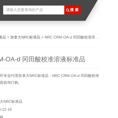
准品
>
加拿大NRC标准品
> NRC CRM-OA-d 冈田酸校准溶液标准品
RM-OA-d 冈田酸校准溶液标准品
专业代理加拿大NRC标准品：NRC CRM-OA-d 冈田酸校准
迎咨询订购。
大NRC标准品
12-16
商