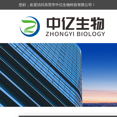
您好，欢迎访问东莞市中亿生物科技有限公司！