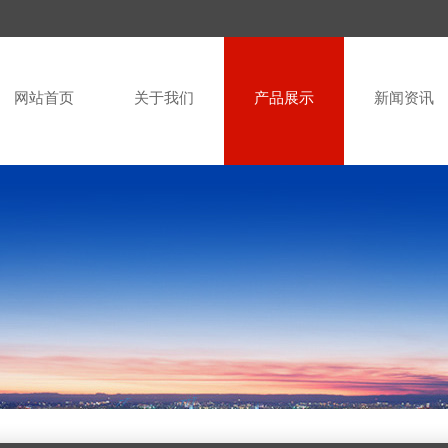
网站首页
关于我们
产品展示
新闻资讯