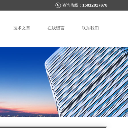
咨询热线：
15812817678
技术文章
在线留言
联系我们