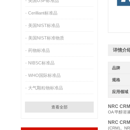
美国USP标准品
Cerilliant标准品
美国NIST标准品
美国NIST标准物质
详情介
药物标准品
NIBSC标准品
品牌
WHO国际标准品
规格
大气颗粒物标准品
应用领域
NRC CR
查看全部
OA 甲醇溶液
NRC CR
(CRM)