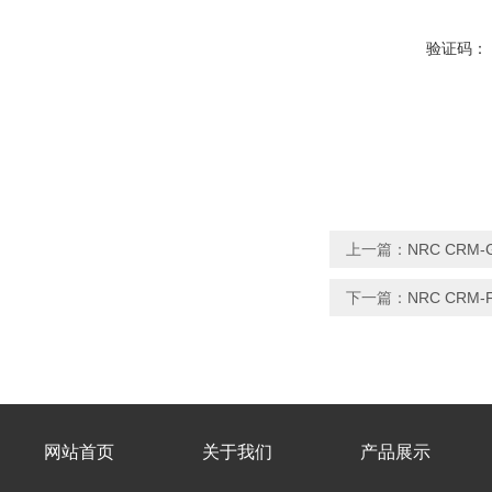
验证码：
上一篇：
NRC CRM-
下一篇：
NRC CRM
网站首页
关于我们
产品展示