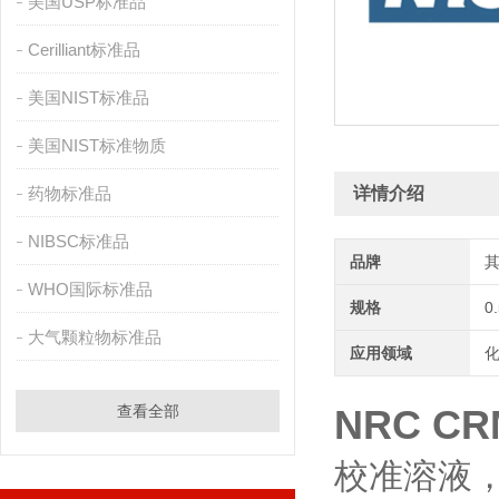
美国USP标准品
Cerilliant标准品
美国NIST标准品
美国NIST标准物质
药物标准品
详情介绍
NIBSC标准品
品牌
WHO国际标准品
规格
0
大气颗粒物标准品
应用领域
化
查看全部
NRC C
校准溶液，用