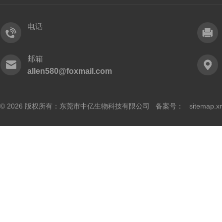
电话
邮箱
allen580@foxmail.com
© 2026 版权所有：东莞市中亿生物科技有限公司 备案号：
sitemap.x