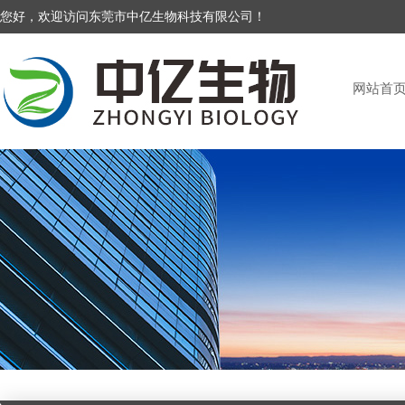
您好，欢迎访问东莞市中亿生物科技有限公司！
网站首