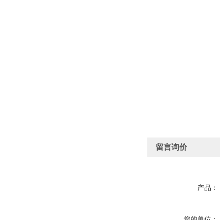
留言询价
产品：
您的单位：