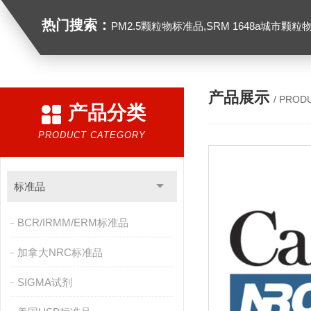
热门搜索：
PM2.5颗粒物标准品,SRM 1648a城市颗粒物,SRM 1649B
产品展示
/ PROD
产品分类
PRODUCT CATEGORY
标准品
BCR/IRMM/ERM标准品
加拿大NRC标准品
SIGMA试剂