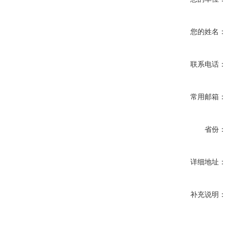
您的姓名：
联系电话：
常用邮箱：
省份：
详细地址：
补充说明：