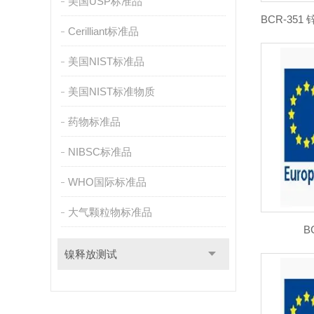
美国USP标准品
Cerilliant标准品
美国NIST标准品
美国NIST标准物质
药物标准品
NIBSC标准品
WHO国际标准品
大气颗粒物标准品
B
镍释放测试