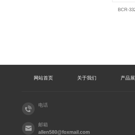
BCR-3
网站首页
关于我们
产品展
电话
邮箱
allen580@foxmail.com