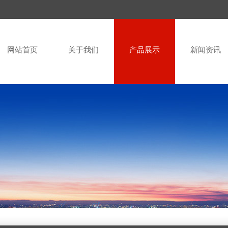
网站首页
关于我们
产品展示
新闻资讯