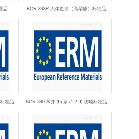
标准品
BCR-348R 人体血清（高孕酮）标准品
 呋喃标准品
BCR-340 苯并 (b) 萘 (1,2-d) 呋喃标准品