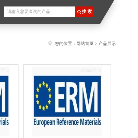
您的位置：
网站首页
>
产品展示