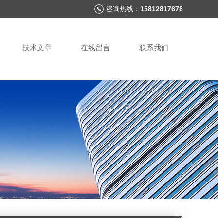
咨询热线：
15812817678
技术文章
在线留言
联系我们