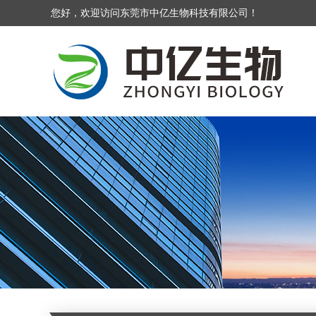
您好，欢迎访问东莞市中亿生物科技有限公司！