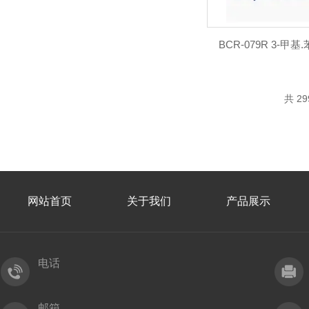
BCR-079R 3-
共 2
网站首页
关于我们
产品展示
电话
邮箱