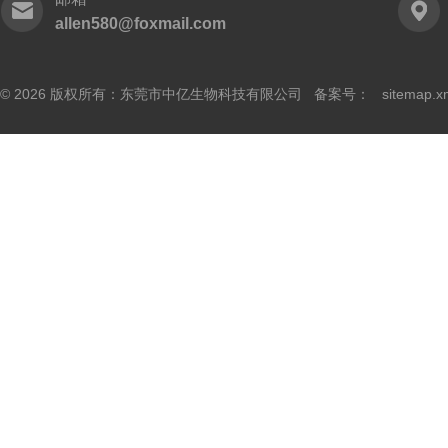
allen580@foxmail.com
© 2026 版权所有：东莞市中亿生物科技有限公司 备案号：
sitemap.x