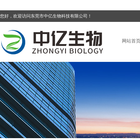
您好，欢迎访问东莞市中亿生物科技有限公司！
网站首