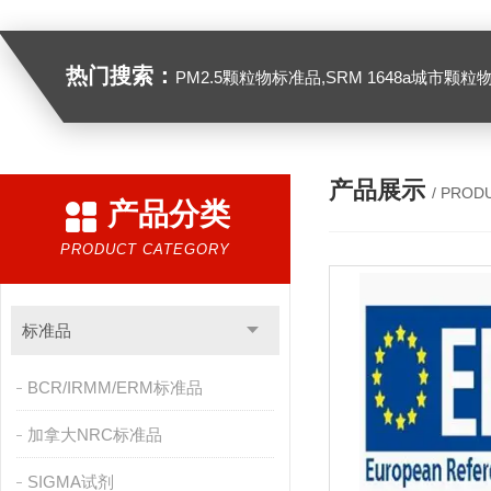
热门搜索：
PM2.5颗粒物标准品,SRM 1648a城市颗粒物,SRM 1649B
产品展示
/ PROD
产品分类
PRODUCT CATEGORY
标准品
BCR/IRMM/ERM标准品
加拿大NRC标准品
SIGMA试剂