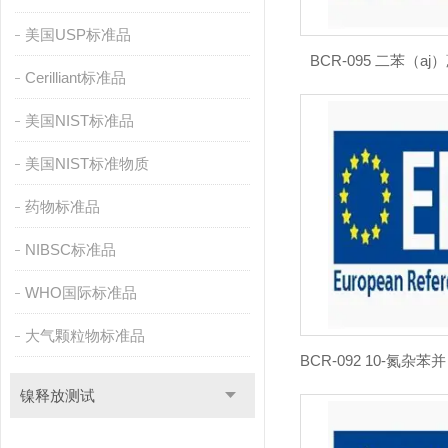
美国USP标准品
BCR-095 二苯（
Cerilliant标准品
美国NIST标准品
美国NIST标准物质
药物标准品
NIBSC标准品
WHO国际标准品
大气颗粒物标准品
镍释放测试