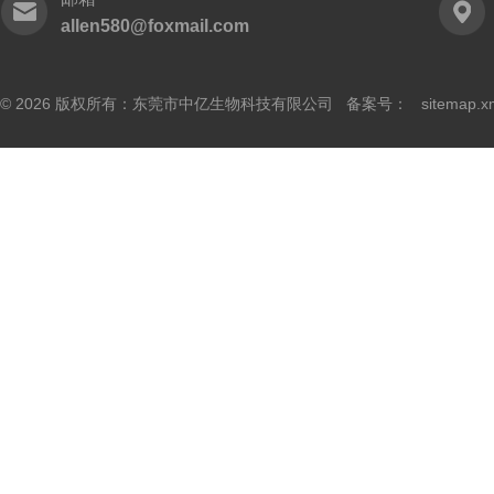
allen580@foxmail.com
© 2026 版权所有：东莞市中亿生物科技有限公司 备案号：
sitemap.x