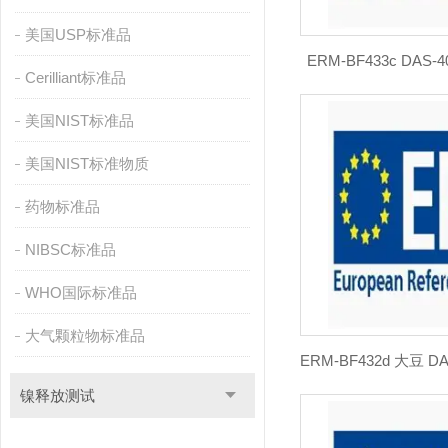
美国USP标准品
ERM-BF433c DAS-
Cerilliant标准品
美国NIST标准品
美国NIST标准物质
药物标准品
NIBSC标准品
WHO国际标准品
大气颗粒物标准品
镍释放测试