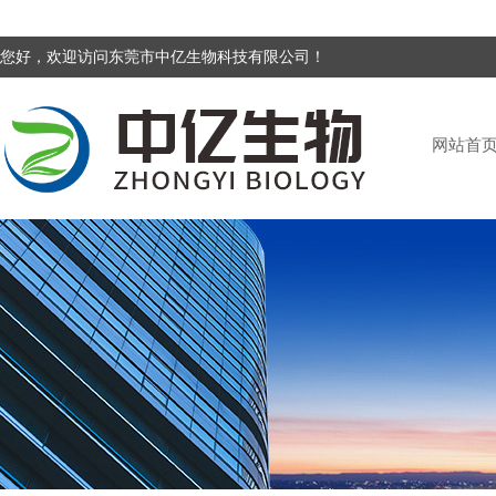
您好，欢迎访问东莞市中亿生物科技有限公司！
网站首