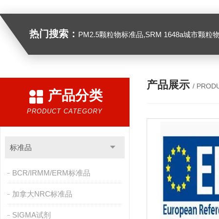
热门搜索：
PM2.5颗粒物标准品,SRM 1648a城市颗粒物,SRM 1649B
产品展示
/ PROD
产品分类
PRODUCT CATEGORY
标准品
BCR/IRMM/ERM标准品
加拿大NRC标准品
SIGMA试剂