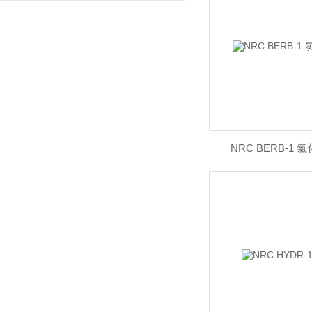
NRC BERB-1