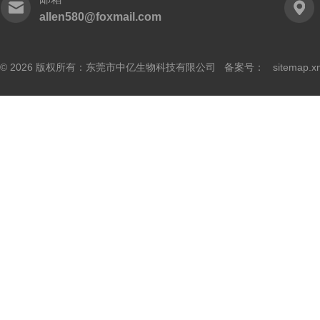
allen580@foxmail.com
© 2026 版权所有：东莞市中亿生物科技有限公司 备案号：
sitemap.x