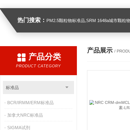
热门搜索：
PM2.5颗粒物标准品,SRM 1648a城市颗粒物,SRM 1649B
产品展示
/ PROD
产品分类
PRODUCT CATEGORY
标准品
BCR/IRMM/ERM标准品
加拿大NRC标准品
SIGMA试剂