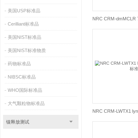
美国USP标准品
Cerilliant标准品
美国NIST标准品
美国NIST标准物质
药物标准品
NIBSC标准品
WHO国际标准品
大气颗粒物标准品
镍释放测试