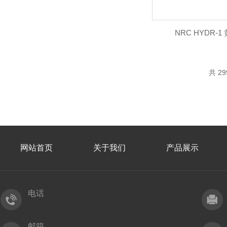
NRC HYDR-
共 2
网站首页
关于我们
产品展示
电话
邮箱