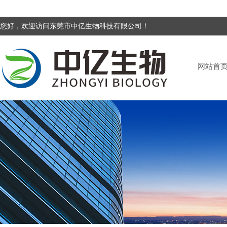
您好，欢迎访问东莞市中亿生物科技有限公司！
网站首