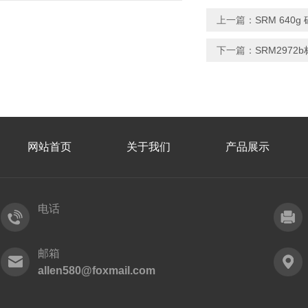
上一篇：
SRM 640
下一篇：
SRM297
网站首页
关于我们
产品展示
电话
邮箱
allen580@foxmail.com