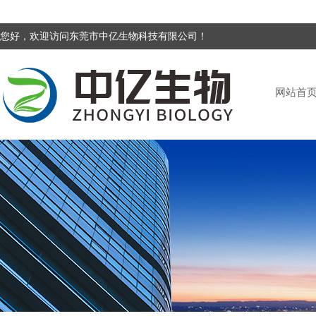
您好，欢迎访问东莞市中亿生物科技有限公司！
网站首