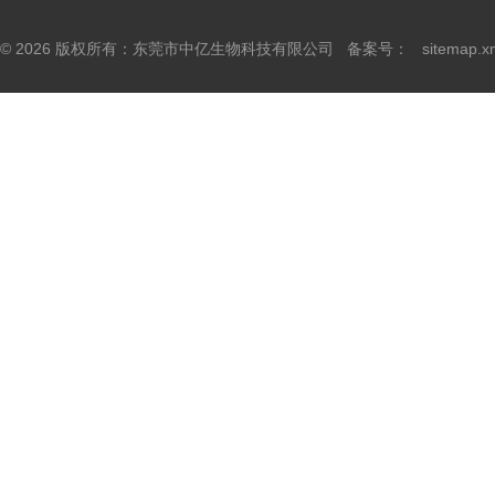
© 2026 版权所有：东莞市中亿生物科技有限公司 备案号：
sitemap.x