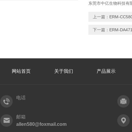
东莞市中亿生物科技有限
上一篇：
ERM-CC
下一篇：
ERM-DA4
网站首页
关于我们
产品展示
电话
邮箱
allen580@foxmail.com