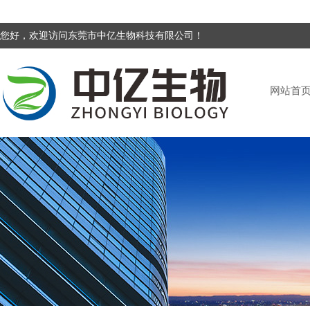
您好，欢迎访问东莞市中亿生物科技有限公司！
网站首