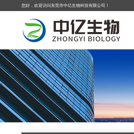
您好，欢迎访问东莞市中亿生物科技有限公司！