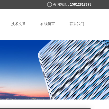
咨询热线：
15812817678
技术文章
在线留言
联系我们