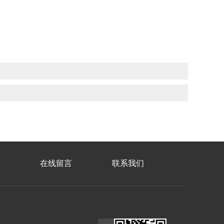
在线留言
联系我们