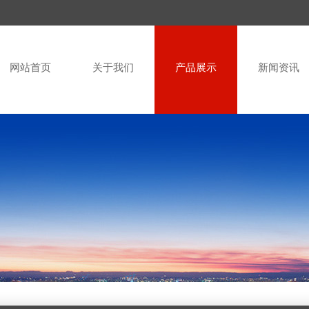
网站首页
关于我们
产品展示
新闻资讯