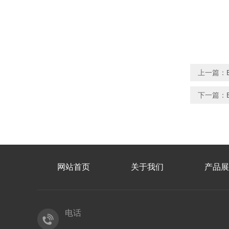
上一篇：
下一篇：
网站首页
关于我们
产品展
电话