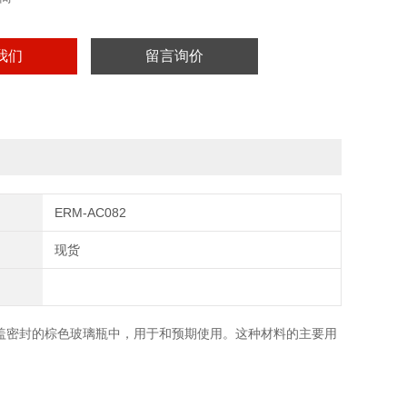
我们
留言询价
ERM-AC082
现货
旋盖密封的棕色玻璃瓶中，用于和预期使用。这种材料的主要用