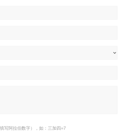
填写阿拉伯数字），如：三加四=7