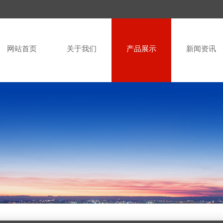
网站首页
关于我们
产品展示
新闻资讯