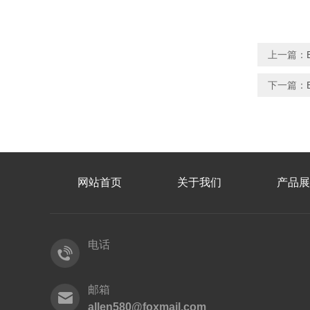
上一篇：
下一篇：
网站首页
关于我们
产品展
电话
邮箱
allen580@foxmail.com