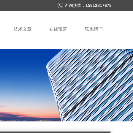
咨询热线：
15812817678
技术文章
在线留言
联系我们