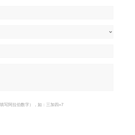
填写阿拉伯数字），如：三加四=7