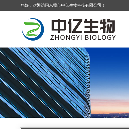
您好，欢迎访问东莞市中亿生物科技有限公司！