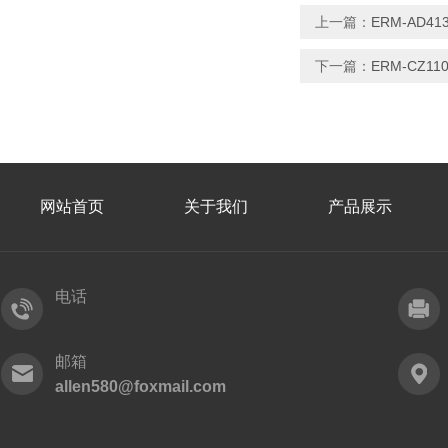
上一篇：
ERM-AD4
下一篇：
ERM-CZ11
网站首页
关于我们
产品展示
电话
邮箱
allen580@foxmail.com