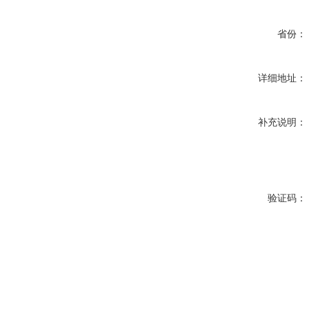
省份：
详细地址：
补充说明：
验证码：