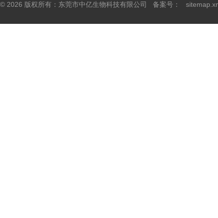
© 2026 版权所有：东莞市中亿生物科技有限公司 备案号：
sitemap.x