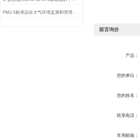
PM2.5标准品在大气环境监测和管理中具有不可替代的作用
留言询价
产品：
您的单位：
您的姓名：
联系电话：
常用邮箱：