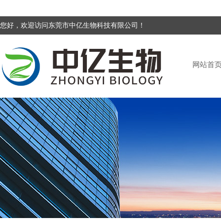
您好，欢迎访问东莞市中亿生物科技有限公司！
网站首