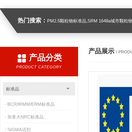
热门搜索：
PM2.5颗粒物标准品,SRM 1648a城市颗粒物,SRM 1649B
产品展示
/ PROD
产品分类
PRODUCT CATEGORY
标准品
BCR/IRMM/ERM标准品
加拿大NRC标准品
SIGMA试剂