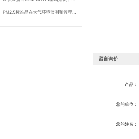
PM2.5标准品在大气环境监测和管理中具有不可替代的作用
留言询价
产品：
您的单位：
您的姓名：