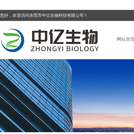
您好，欢迎访问东莞市中亿生物科技有限公司！
网站首