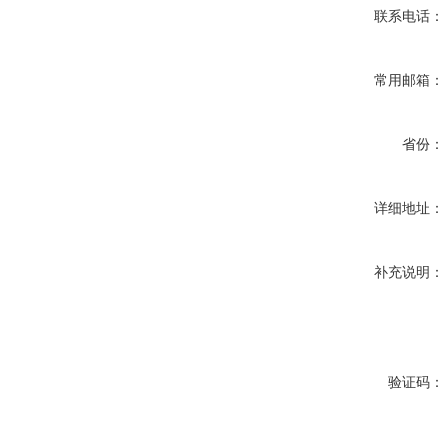
联系电话：
常用邮箱：
省份：
详细地址：
补充说明：
验证码：