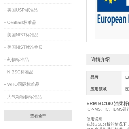
美国USP标准品
Cerilliant标准品
美国NIST标准品
美国NIST标准物质
药物标准品
详情介绍
NIBSC标准品
品牌
E
WHO国际标准品
应用领域
医
大气颗粒物标准品
ERM-BC190 油菜
ICP-MS、IC、IDM
查看全部
使用说明
在总GSL分析的情况下