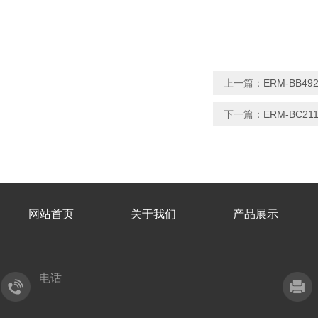
上一篇：
ERM-BB4
下一篇：
ERM-BC
网站首页
关于我们
产品展示
电话