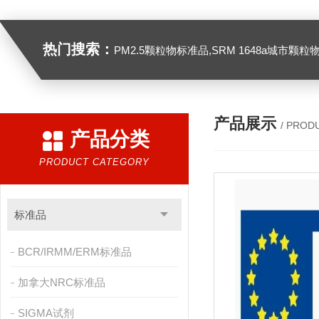
热门搜索：
PM2.5颗粒物标准品,SRM 1648a城市颗粒物,SRM 1649B
产品展示
/ PROD
产品分类
PRODUCT CATEGORY
标准品
BCR/IRMM/ERM标准品
加拿大NRC标准品
SIGMA试剂