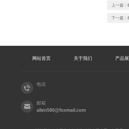
上一篇：
下一篇：
网站首页
关于我们
产品展
电话
邮箱
allen580@foxmail.com