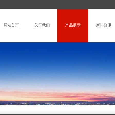
网站首页
关于我们
产品展示
新闻资讯