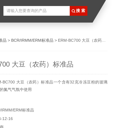
准品
>
BCR/IRMM/ERM标准品
> ERM-BC700 大豆（农药）标准品
C700 大豆（农药）标准品
M-BC700 大豆（农药）标准品一个含有32克冷冻豆粉的玻璃
的氮气气氛中使用
IRMM/ERM标准品
12-16
商