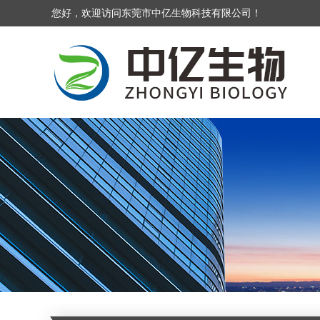
您好，欢迎访问东莞市中亿生物科技有限公司！