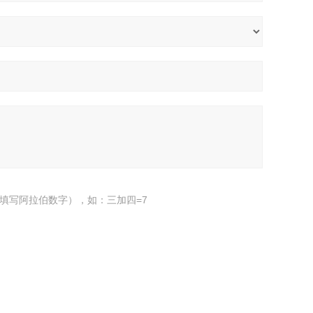
填写阿拉伯数字），如：三加四=7