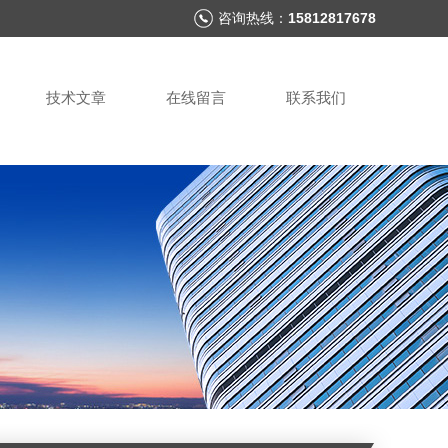
咨询热线：
15812817678
技术文章
在线留言
联系我们