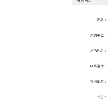
产品：
您的单位：
您的姓名：
联系电话：
常用邮箱：
省份：