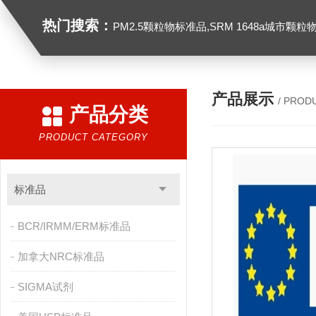
热门搜索：
PM2.5颗粒物标准品,SRM 1648a城市颗粒物,SRM 1649B
产品展示
/ PROD
产品分类
PRODUCT CATEGORY
标准品
BCR/IRMM/ERM标准品
加拿大NRC标准品
SIGMA试剂