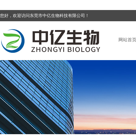
您好，欢迎访问东莞市中亿生物科技有限公司！
网站首