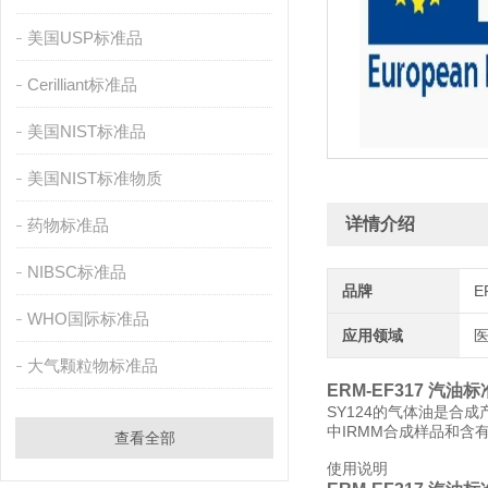
美国USP标准品
Cerilliant标准品
美国NIST标准品
美国NIST标准物质
详情介绍
药物标准品
NIBSC标准品
品牌
E
WHO国际标准品
应用领域
医
大气颗粒物标准品
ERM-EF317 汽油
SY124的气体油是合
中IRMM合成样品和含
查看全部
使用说明