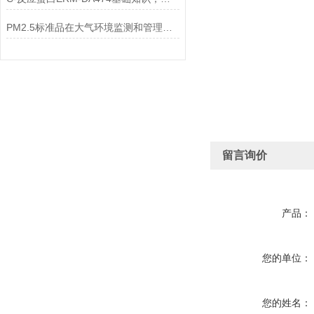
PM2.5标准品在大气环境监测和管理中具有不可替代的作用
留言询价
产品：
您的单位：
您的姓名：