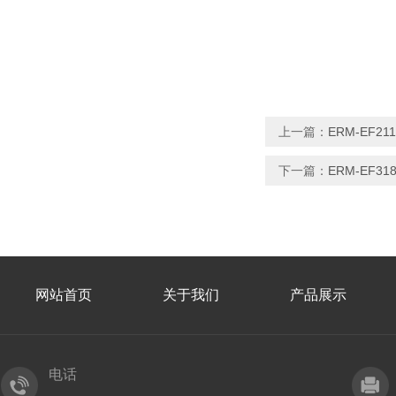
上一篇：
ERM-EF2
下一篇：
ERM-EF31
网站首页
关于我们
产品展示
电话