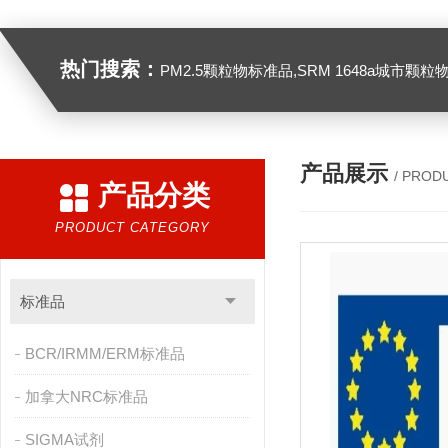
热门搜索：
PM2.5颗粒物标准品,SRM 1648a城市颗粒物,SRM 1649B
产品展示
/ PROD
产品分类
PRODUCT CATEGORY
标准品
BCR/IRMM/ERM标准品
加拿大NRC标准品
SIGMA试剂