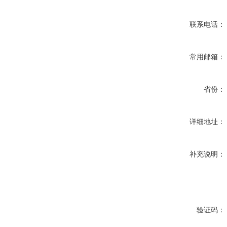
联系电话：
常用邮箱：
省份：
详细地址：
补充说明：
验证码：