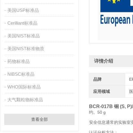
美国USP标准品
Cerilliant标准品
美国NIST标准品
美国NIST标准物质
详情介绍
药物标准品
NIBSC标准品
品牌
E
WHO国际标准品
应用领域
医
大气颗粒物标准品
BCR-017B 铜 (S, 
约。50 g
查看全部
安全信息通常的实验室
认证分析方法：