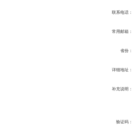
联系电话：
常用邮箱：
省份：
详细地址：
补充说明：
验证码：