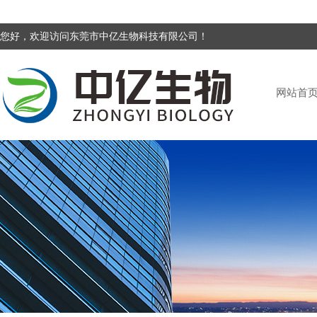
您好，欢迎访问东莞市中亿生物科技有限公司！
网站首