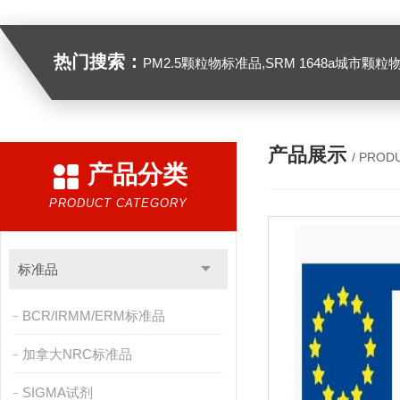
热门搜索：
PM2.5颗粒物标准品,SRM 1648a城市颗粒物,SRM 1649B
产品展示
/ PROD
产品分类
PRODUCT CATEGORY
标准品
BCR/IRMM/ERM标准品
加拿大NRC标准品
SIGMA试剂