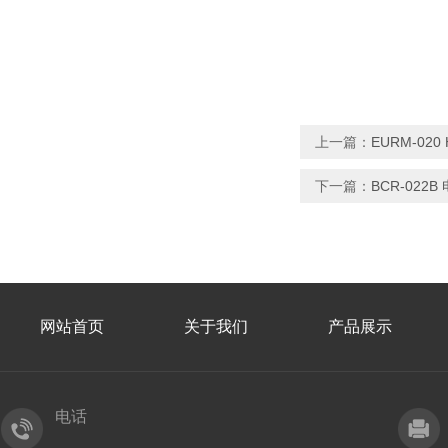
上一篇：
EURM-02
下一篇：
BCR-022
网站首页
关于我们
产品展示
电话