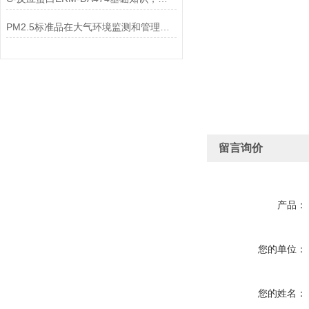
PM2.5标准品在大气环境监测和管理中具有不可替代的作用
留言询价
产品：
您的单位：
您的姓名：