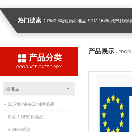
热门搜索：
PM2.5颗粒物标准品,SRM 1648a城市颗粒物,SRM 1649B
产品展示
/ PROD
产品分类
PRODUCT CATEGORY
标准品
BCR/IRMM/ERM标准品
加拿大NRC标准品
SIGMA试剂