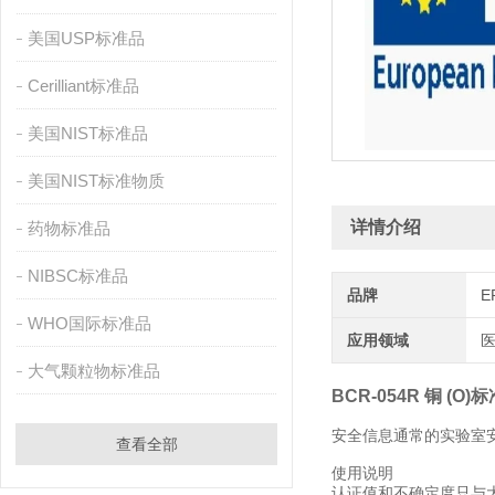
美国USP标准品
Cerilliant标准品
美国NIST标准品
美国NIST标准物质
详情介绍
药物标准品
NIBSC标准品
品牌
E
WHO国际标准品
应用领域
医
大气颗粒物标准品
BCR-054R 铜 (O)
安全信息通常的实验室
查看全部
使用说明
认证值和不确定度只与