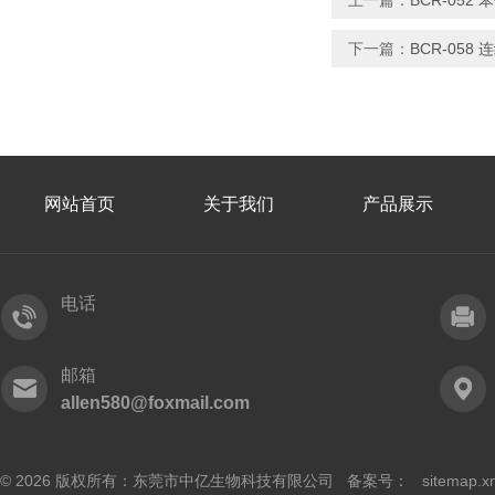
上一篇：
BCR-052 
下一篇：
BCR-058
网站首页
关于我们
产品展示
电话
邮箱
allen580@foxmail.com
© 2026 版权所有：东莞市中亿生物科技有限公司 备案号：
sitemap.x