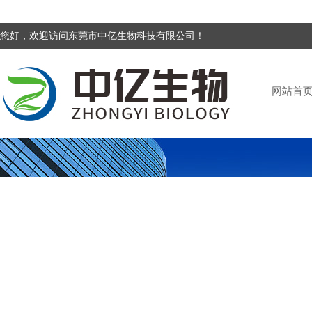
您好，欢迎访问东莞市中亿生物科技有限公司！
网站首