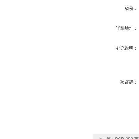
省份：
详细地址：
补充说明：
验证码：