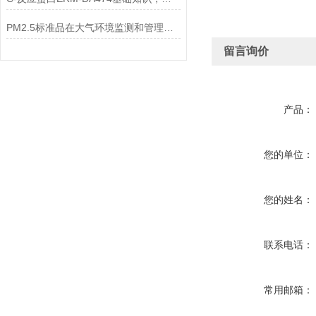
PM2.5标准品在大气环境监测和管理中具有不可替代的作用
留言询价
产品：
您的单位：
您的姓名：
联系电话：
常用邮箱：