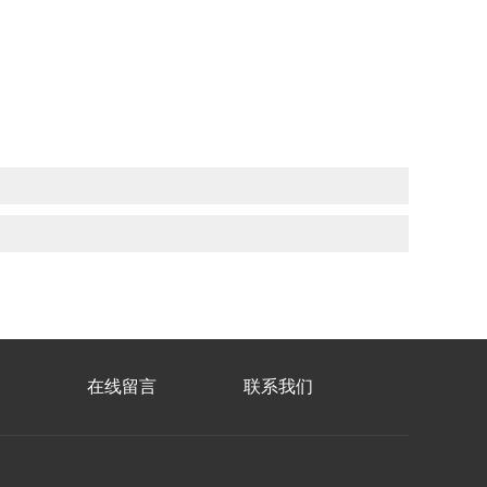
在线留言
联系我们