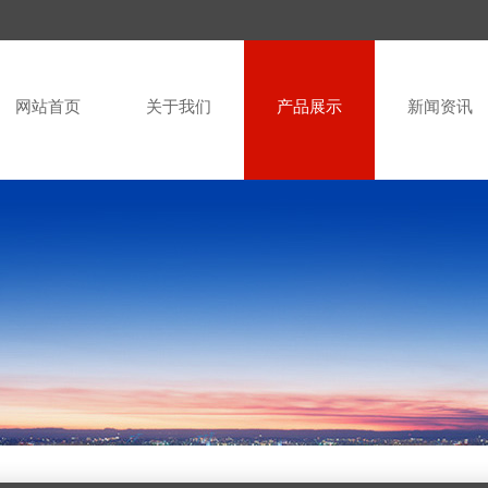
网站首页
关于我们
产品展示
新闻资讯