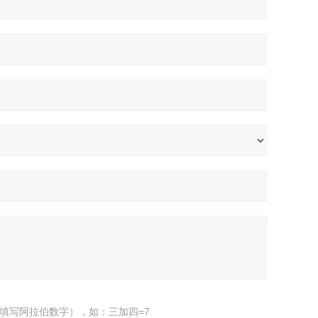
填写阿拉伯数字），如：三加四=7