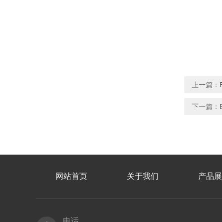
上一篇：
下一篇：
网站首页
关于我们
产品展
电话