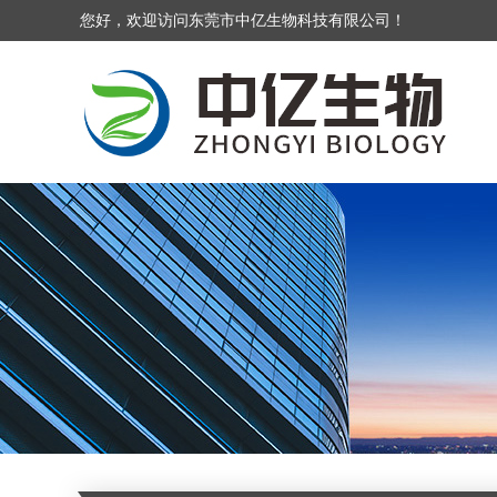
您好，欢迎访问东莞市中亿生物科技有限公司！