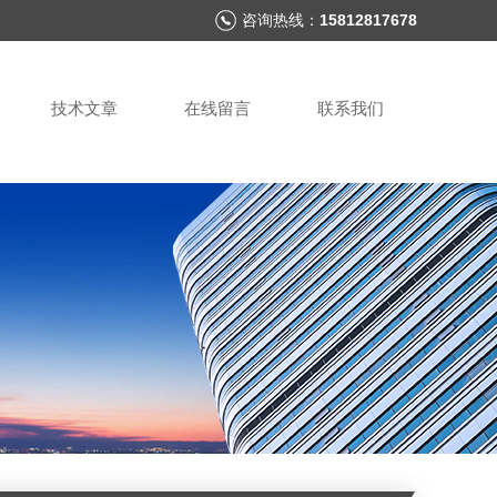
咨询热线：
15812817678
技术文章
在线留言
联系我们