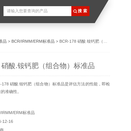
准品
>
BCR/IRMM/ERM标准品
> BCR-178 硝酸.铵钙肥（组合物）标准品
78 硝酸.铵钙肥（组合物）标准品
R-178 硝酸.铵钙肥（组合物）标准品是评估方法的性能，即检
准的准确性。
IRMM/ERM标准品
12-16
商