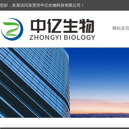
您好，欢迎访问东莞市中亿生物科技有限公司！
网站首