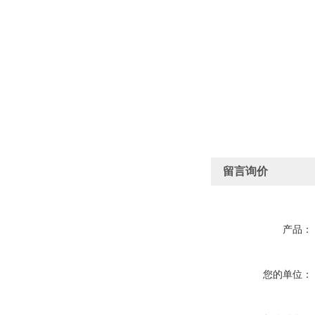
留言询价
产品：
您的单位：