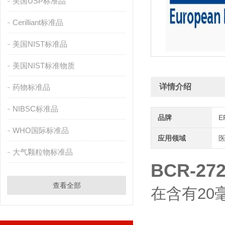
美国USP标准品
Cerilliant标准品
美国NIST标准品
美国NIST标准物质
详情介绍
药物标准品
NIBSC标准品
品牌
E
WHO国际标准品
应用领域
医
大气颗粒物标准品
BCR-2
查看全部
在含有20