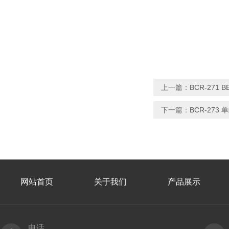
上一篇：
BCR-271 
下一篇：
BCR-27
网站首页
关于我们
产品展示
电话