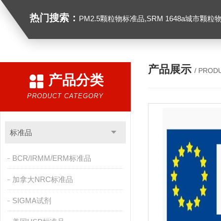
热门搜索：
PM2.5颗粒物标准品,SRM 1648a城市颗粒物,SRM 1649B
产品展示
/ PROD
产品分类
PRODUCT CATEGORY
标准品
BCR/IRMM/ERM标准品
加拿大NRC标准品
SIGMA试剂