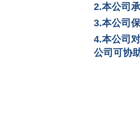
2.本公司
3.本公司
4.本公
公司可协