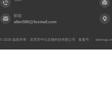
邮箱
allen580@foxmail.com
© 2026 版权所有：东莞市中亿生物科技有限公司 备案号：
sitemap.x