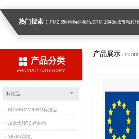
热门搜索：
PM2.5颗粒物标准品,SRM 1648a城市颗粒物,SRM 1649B
产品展示
/ PROD
产品分类
PRODUCT CATEGORY
标准品
BCR/IRMM/ERM标准品
加拿大NRC标准品
SIGMA试剂