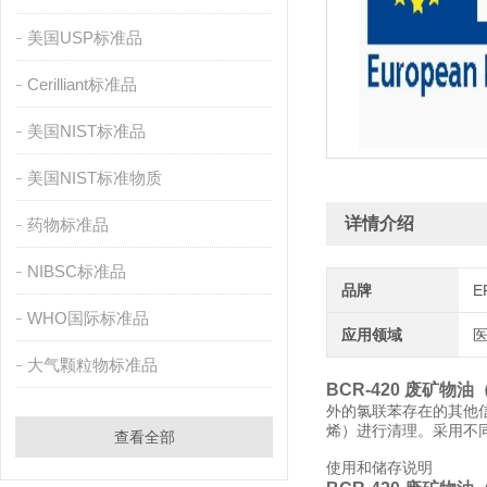
美国USP标准品
Cerilliant标准品
美国NIST标准品
美国NIST标准物质
详情介绍
药物标准品
NIBSC标准品
品牌
E
WHO国际标准品
应用领域
医
大气颗粒物标准品
BCR-420 废矿物油
外的氯联苯存在的其他信息
烯）进行清理。采用不
查看全部
使用和储存说明