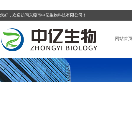
您好，欢迎访问东莞市中亿生物科技有限公司！
网站首