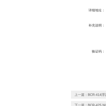
详细地址：
补充说明：
验证码：
上一篇：
BCR-41
下一篇：
BCR-425