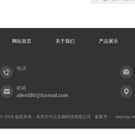
网站首页
关于我们
产品展示
电话
邮箱
allen580@foxmail.com
© 2026 版权所有：东莞市中亿生物科技有限公司 备案号：
sitemap.x