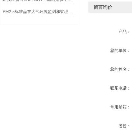
留言询价
PM2.5标准品在大气环境监测和管理中具有不可替代的作用
产品：
您的单位：
您的姓名：
联系电话：
常用邮箱：
省份：