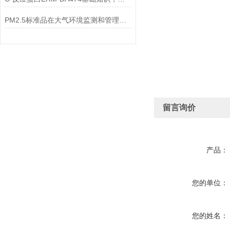
PM2.5标准品在大气环境监测和管理中具有不可替代的作用
留言询价
产品：
您的单位：
您的姓名：