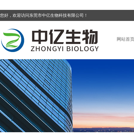
您好，欢迎访问东莞市中亿生物科技有限公司！
网站首