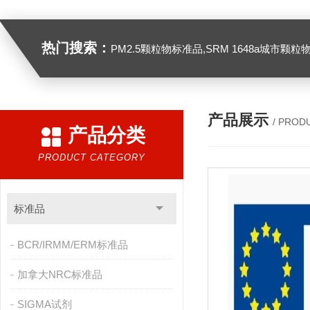
热门搜索：
PM2.5颗粒物标准品,SRM 1648a城市颗粒物,SRM 1649B
产品展示
/ PROD
产品分类
PRODUCT CATEGORY
标准品
BCR/IRMM/ERM标准品
加拿大NRC标准品
SIGMA试剂