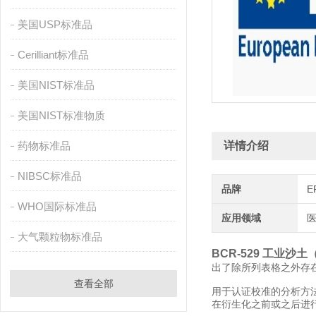
美国USP标准品
Cerilliant标准品
美国NIST标准品
美国NIST标准物质
药物标准品
详情介绍
NIBSC标准品
品牌
E
WHO国际标准品
应用领域
医
大气颗粒物标准品
BCR-529 工业沙
出了除所列表格之外存
查看全部
用于认证校准的分析方法是
在衍生化之前或之后进行