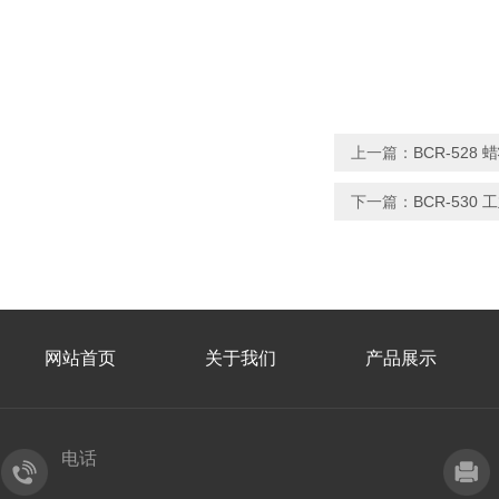
上一篇：
BCR-52
下一篇：
BCR-530
网站首页
关于我们
产品展示
电话