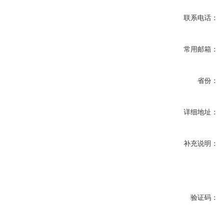
联系电话：
常用邮箱：
省份：
详细地址：
补充说明：
验证码：