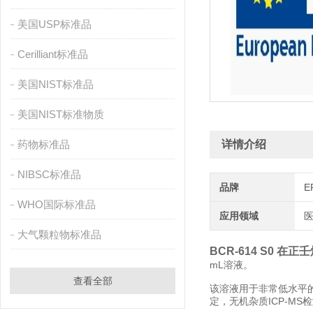
美国USP标准品
Cerilliant标准品
美国NIST标准品
美国NIST标准物质
药物标准品
详情介绍
NIBSC标准品
品牌
E
WHO国际标准品
应用领域
医
大气颗粒物标准品
BCR-614 S0 在正
mL溶液。
查看全部
该溶液用于非常低水平的P
定，无机杂质ICP-M