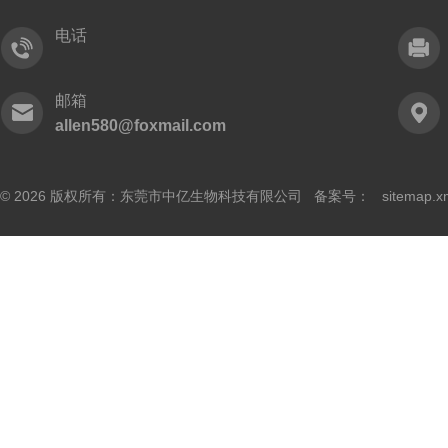
电话
邮箱
allen580@foxmail.com
© 2026 版权所有：东莞市中亿生物科技有限公司 备案号：
sitemap.x