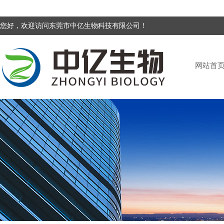
您好，欢迎访问东莞市中亿生物科技有限公司！
网站首