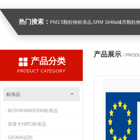
热门搜索：
PM2.5颗粒物标准品,SRM 1648a城市颗粒物,SRM 1649B
产品展示
/ PROD
产品分类
PRODUCT CATEGORY
标准品
BCR/IRMM/ERM标准品
加拿大NRC标准品
SIGMA试剂