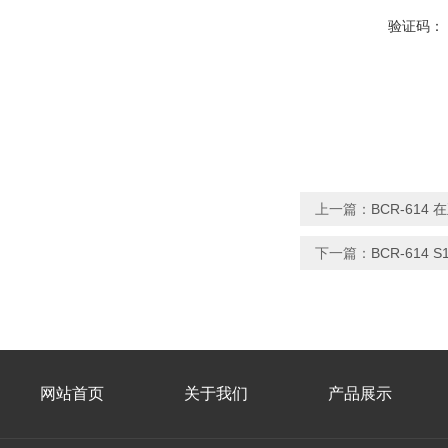
验证码：
上一篇：
BCR-614
下一篇：
BCR-614
网站首页
关于我们
产品展示