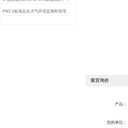
PM2.5标准品在大气环境监测和管理中具有不可替代的作用
留言询价
产品：
您的单位：