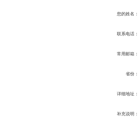
您的姓名：
联系电话：
常用邮箱：
省份：
详细地址：
补充说明：