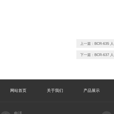
上一篇：
BCR-63
下一篇：
BCR-63
网站首页
关于我们
产品展示
电话