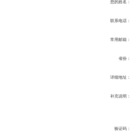
您的姓名：
联系电话：
常用邮箱：
省份：
详细地址：
补充说明：
验证码：