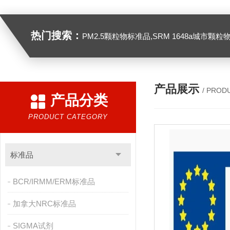
热门搜索：
PM2.5颗粒物标准品,SRM 1648a城市颗粒物,SRM 1649B
产品展示
/ PROD
产品分类
PRODUCT CATEGORY
标准品
BCR/IRMM/ERM标准品
加拿大NRC标准品
SIGMA试剂