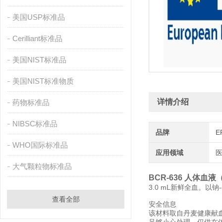
美国USP标准品
Cerilliant标准品
美国NIST标准品
美国NIST标准物质
详情介绍
药物标准品
NIBSC标准品
品牌
E
WHO国际标准品
应用领域
医
大气颗粒物标准品
BCR-636 人体血
3.0 mL新鲜全血。以
查看全部
安全信息
该材料取自丹麦健康献血