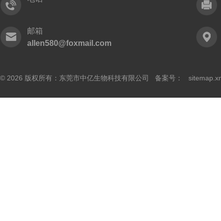
邮箱
allen580@foxmail.com
© 2026 版权所有：东莞市中亿生物科技有限公司 备案号：
sitemap.x