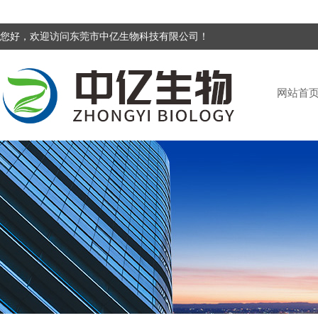
您好，欢迎访问东莞市中亿生物科技有限公司！
网站首