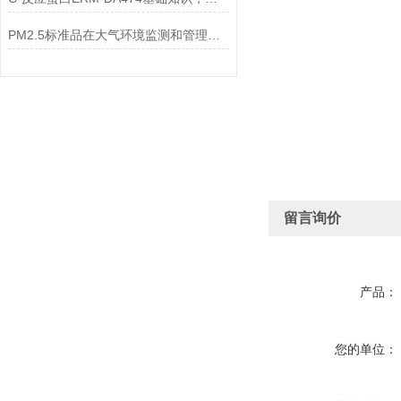
PM2.5标准品在大气环境监测和管理中具有不可替代的作用
留言询价
产品：
您的单位：