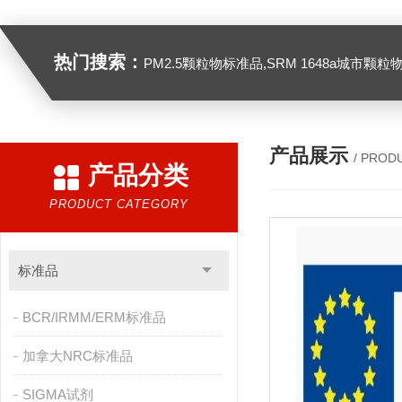
热门搜索：
PM2.5颗粒物标准品,SRM 1648a城市颗粒物,SRM 1649B
产品展示
/ PROD
产品分类
PRODUCT CATEGORY
标准品
BCR/IRMM/ERM标准品
加拿大NRC标准品
SIGMA试剂