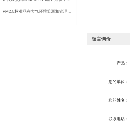
PM2.5标准品在大气环境监测和管理中具有不可替代的作用
留言询价
产品：
您的单位：
您的姓名：
联系电话：