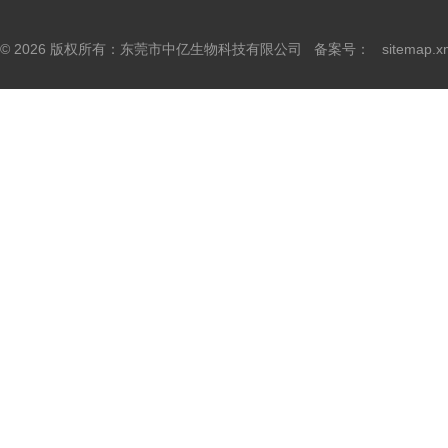
© 2026 版权所有：东莞市中亿生物科技有限公司 备案号：
sitemap.x