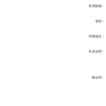
常用邮箱：
省份：
详细地址：
补充说明：
验证码：