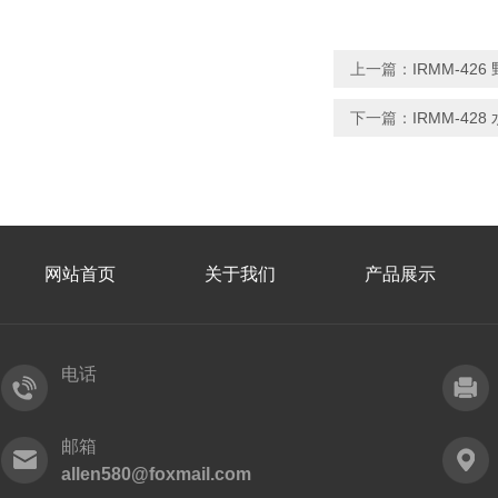
上一篇：
IRMM-42
下一篇：
IRMM-42
网站首页
关于我们
产品展示
电话
邮箱
allen580@foxmail.com