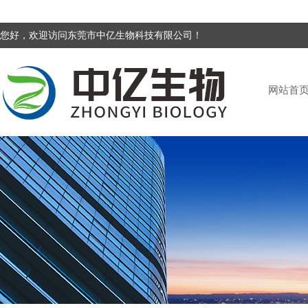
您好，欢迎访问东莞市中亿生物科技有限公司！
网站首