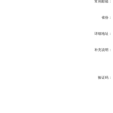
常用邮箱：
省份：
详细地址：
补充说明：
验证码：