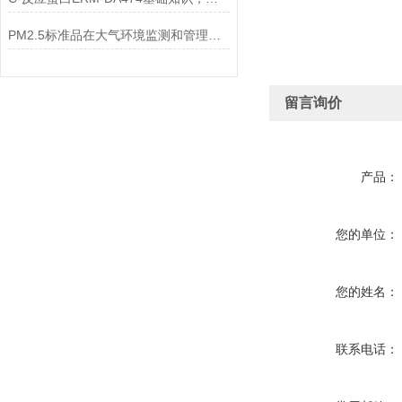
PM2.5标准品在大气环境监测和管理中具有不可替代的作用
留言询价
产品：
您的单位：
您的姓名：
联系电话：