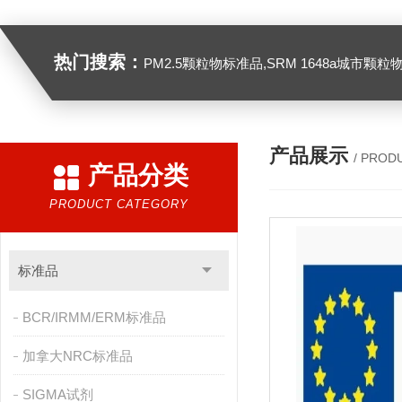
热门搜索：
PM2.5颗粒物标准品,SRM 1648a城市颗粒物,SRM 1649B
产品展示
/ PROD
产品分类
PRODUCT CATEGORY
标准品
BCR/IRMM/ERM标准品
加拿大NRC标准品
SIGMA试剂