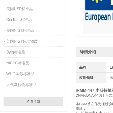
美国USP标准品
Cerilliant标准品
美国NIST标准品
美国NIST标准物质
详情介绍
药物标准品
NIBSC标准品
品牌
E
WHO国际标准品
应用领域
医
大气颗粒物标准品
IRMM-447 李斯特
DNA(gDNA)的冻干
查看全部
本CRM旨在作为通过诊
重建：