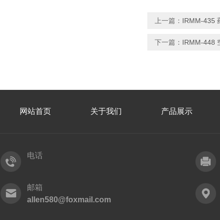
上一篇：
IRMM-4
下一篇：
IRMM-44
网站首页
关于我们
产品展示
电话
邮箱
allen580@foxmail.com