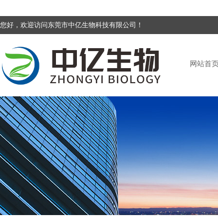
您好，欢迎访问东莞市中亿生物科技有限公司！
网站首