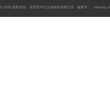
© 2026 版权所有：东莞市中亿生物科技有限公司 备案号：
sitemap.x