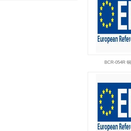
BCR-054R 