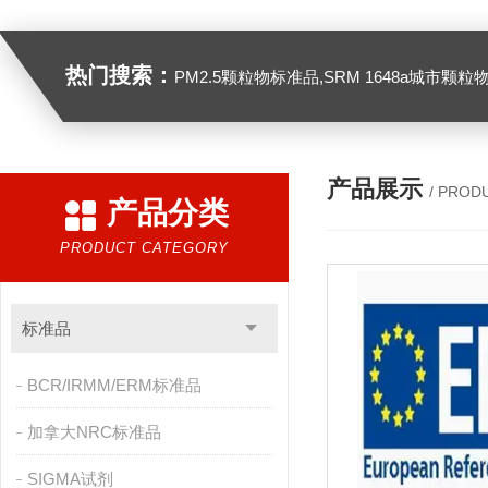
热门搜索：
PM2.5颗粒物标准品,SRM 1648a城市颗粒物,SRM 1649B
产品展示
/ PROD
产品分类
PRODUCT CATEGORY
标准品
BCR/IRMM/ERM标准品
加拿大NRC标准品
SIGMA试剂