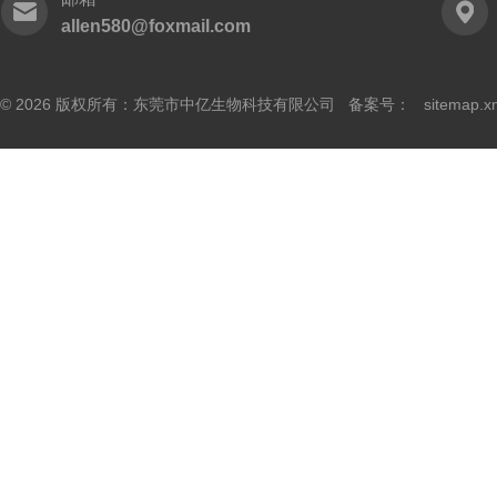
allen580@foxmail.com
© 2026 版权所有：东莞市中亿生物科技有限公司 备案号：
sitemap.x