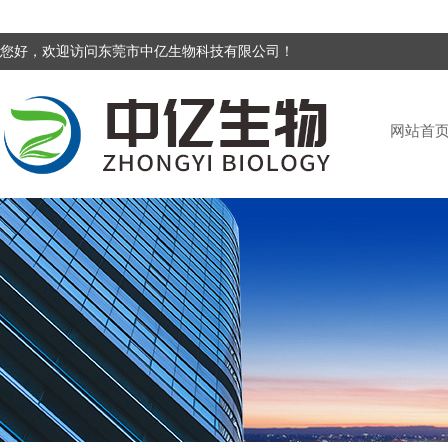
您好，欢迎访问东莞市中亿生物科技有限公司！
网站首