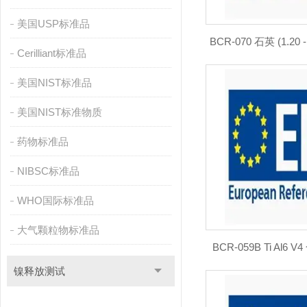
美国USP标准品
BCR-070 石英 (1.20
Cerilliant标准品
美国NIST标准品
美国NIST标准物质
药物标准品
NIBSC标准品
WHO国际标准品
大气颗粒物标准品
BCR-059B Ti Al6 
镍释放测试