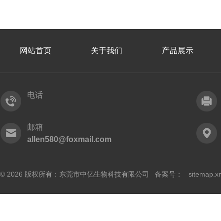
网站首页
关于我们
产品展示
电话
邮箱
allen580@foxmail.com
© 2026 版权所有：东莞市中亿生物科技有限公司 备案号：
sitemap.x