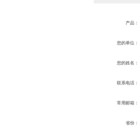
产品：
您的单位：
您的姓名：
联系电话：
常用邮箱：
省份：