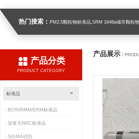
热门搜索：
PM2.5颗粒物标准品,SRM 1648a城市颗粒物,SRM 1649B
产品展示
/ PROD
产品分类
PRODUCT CATEGORY
标准品
BCR/IRMM/ERM标准品
加拿大NRC标准品
SIGMA试剂