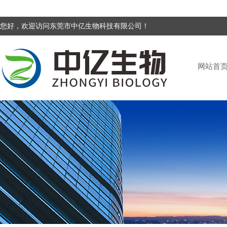
您好，欢迎访问东莞市中亿生物科技有限公司！
网站首