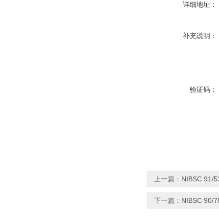
详细地址：
补充说明：
验证码：
上一篇：
NIBSC 9
下一篇：
NIBSC 9