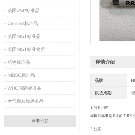
美国USP标准品
Cerilliant标准品
美国NIST标准品
美国NIST标准物质
详情介绍
药物标准品
NIBSC标准品
品牌
N
WHO国际标准品
供货周期
大气颗粒物标准品
1. 预期用途
本国际标准是 IL3 的主要
查看全部
2. 注意