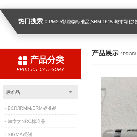
热门搜索：
PM2.5颗粒物标准品,SRM 1648a城市颗粒物,SRM 1649B
产品展示
/ PROD
产品分类
PRODUCT CATEGORY
标准品
BCR/IRMM/ERM标准品
加拿大NRC标准品
SIGMA试剂