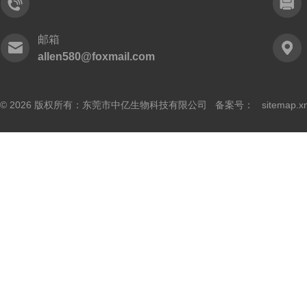
邮箱
allen580@foxmail.com
© 2026 版权所有：东莞市中亿生物科技有限公司 备案号：
sitemap.x