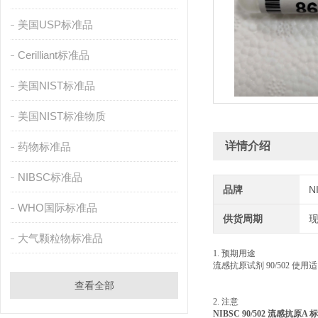
美国USP标准品
Cerilliant标准品
美国NIST标准品
美国NIST标准物质
详情介绍
药物标准品
NIBSC标准品
品牌
N
WHO国际标准品
供货周期
大气颗粒物标准品
1. 预期用途
流感抗原试剂 90/502 使用适
查看全部
2. 注意
NIBSC 90/502 流感抗原A