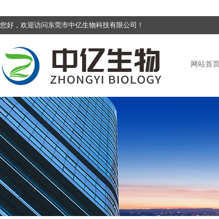
您好，欢迎访问东莞市中亿生物科技有限公司！
网站首