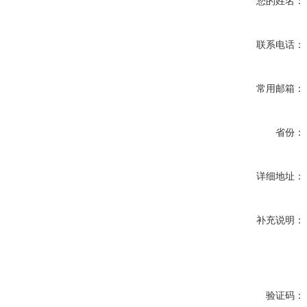
您的姓名：
联系电话：
常用邮箱：
省份：
详细地址：
补充说明：
验证码：