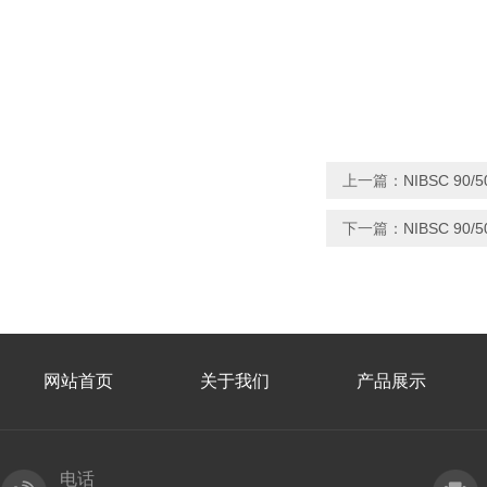
上一篇：
NIBSC 90
下一篇：
NIBSC 90
网站首页
关于我们
产品展示
电话