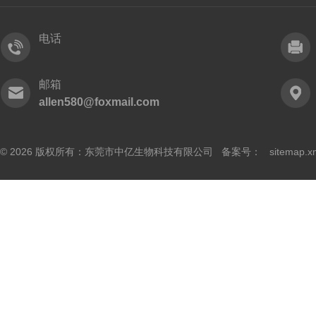
电话
邮箱
allen580@foxmail.com
© 2026 版权所有：东莞市中亿生物科技有限公司 备案号：
sitemap.x