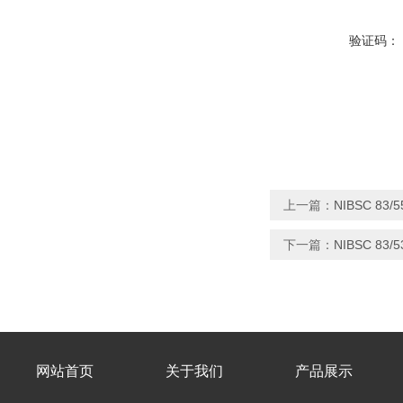
验证码：
上一篇：
NIBSC 83
下一篇：
NIBSC 83
网站首页
关于我们
产品展示