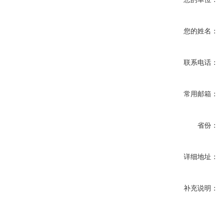
您的姓名：
联系电话：
常用邮箱：
省份：
详细地址：
补充说明：