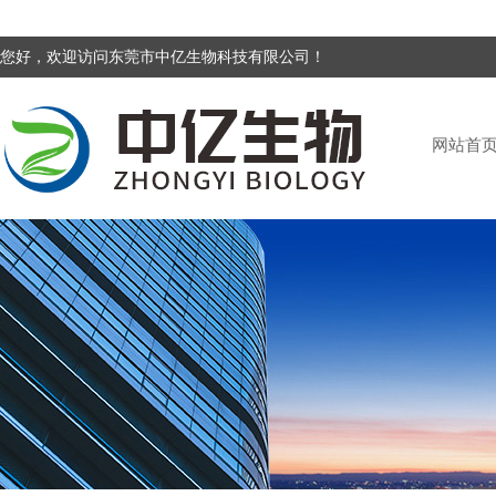
您好，欢迎访问东莞市中亿生物科技有限公司！
网站首