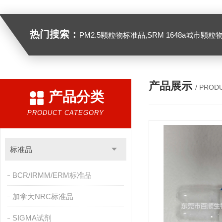
热门搜索：
PM2.5颗粒物标准品,SRM 1648a城市颗粒物,SRM 1649B
产品展示
/ PROD
产品分类
PRODUCT CATEGORY
标准品
BCR/IRMM/ERM标准品
加拿大NRC标准品
SIGMA试剂