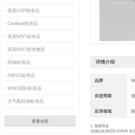
美国USP标准品
Cerilliant标准品
美国NIST标准品
美国NIST标准物质
详情介绍
药物标准品
NIBSC标准品
品牌
N
WHO国际标准品
供货周期
大气颗粒物标准品
应用领域
查看全部
1. 预期用途
流感抗血清试剂 83/545 在