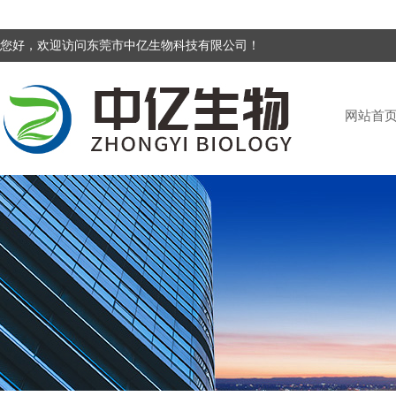
您好，欢迎访问东莞市中亿生物科技有限公司！
网站首