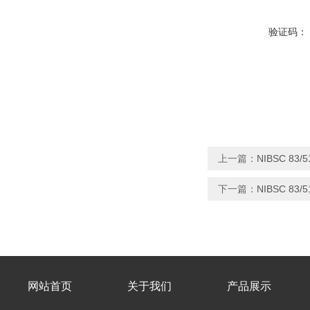
验证码：
上一篇：
NIBSC 83
下一篇：
NIBSC 83
网站首页
关于我们
产品展示