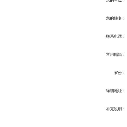
您的单位：
您的姓名：
联系电话：
常用邮箱：
省份：
详细地址：
补充说明：