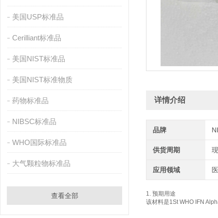
美国USP标准品
Cerilliant标准品
美国NIST标准品
美国NIST标准物质
详情介绍
药物标准品
NIBSC标准品
品牌
N
WHO国际标准品
供货周期
大气颗粒物标准品
应用领域
1. 预期用途
查看全部
该材料是1St WHO IFN Alp