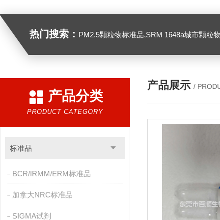
热门搜索：
PM2.5颗粒物标准品,SRM 1648a城市颗粒物,SRM 1649B
产品展示
/ PROD
产品分类
PRODUCT CATEGORY
标准品
BCR/IRMM/ERM标准品
加拿大NRC标准品
SIGMA试剂