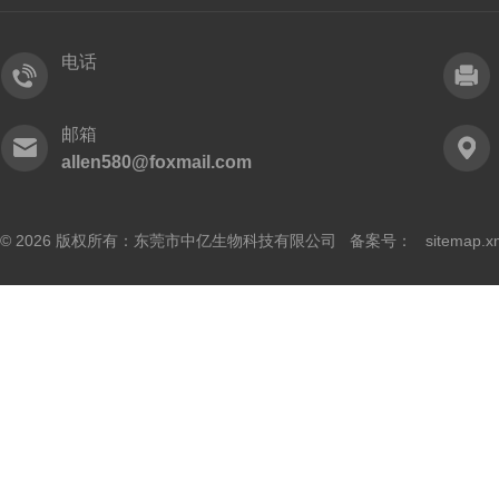
电话
邮箱
allen580@foxmail.com
© 2026 版权所有：东莞市中亿生物科技有限公司 备案号：
sitemap.x