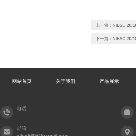
上一篇：
NIBSC 20
下一篇：
NIBSC 20
网站首页
关于我们
产品展示
电话
邮箱
allen580@foxmail.com