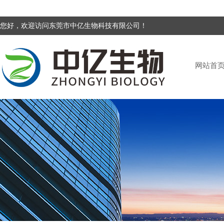
您好，欢迎访问东莞市中亿生物科技有限公司！
网站首