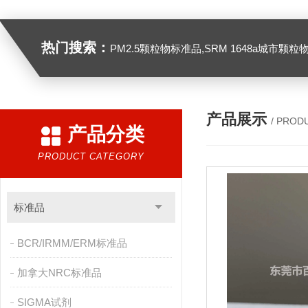
热门搜索：
PM2.5颗粒物标准品,SRM 1648a城市颗粒物,SRM 1649B
产品展示
/ PROD
产品分类
PRODUCT CATEGORY
标准品
BCR/IRMM/ERM标准品
加拿大NRC标准品
SIGMA试剂