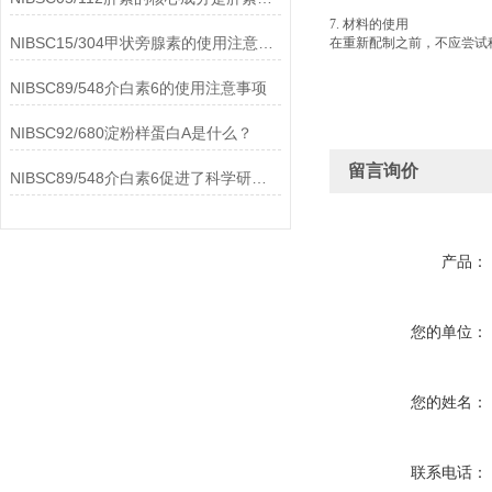
7. 材料的使用
NIBSC15/304甲状旁腺素的使用注意事项
在重新配制之前，不应尝试
NIBSC89/548介白素6的使用注意事项
NIBSC92/680淀粉样蛋白A是什么？
留言询价
NIBSC89/548介白素6促进了科学研究的进步
产品：
您的单位：
您的姓名：
联系电话：