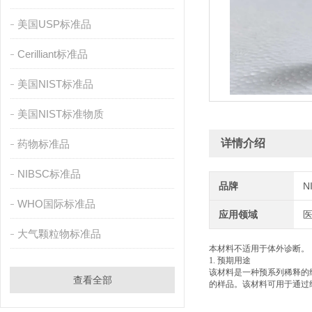
美国USP标准品
Cerilliant标准品
美国NIST标准品
美国NIST标准物质
详情介绍
药物标准品
NIBSC标准品
品牌
N
WHO国际标准品
应用领域
大气颗粒物标准品
本材料不适用于体外诊断。
1. 预期用途
该材料是一种预系列稀释的
查看全部
的样品。
该材料可用于通过