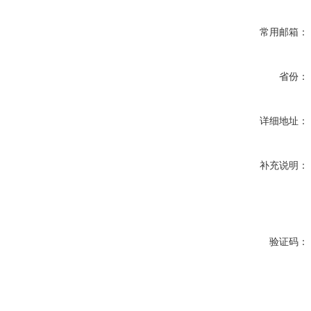
常用邮箱：
省份：
详细地址：
补充说明：
验证码：