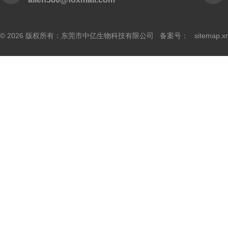
© 2026 版权所有：东莞市中亿生物科技有限公司 备案号：
sitemap.x