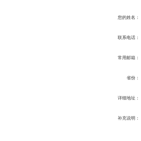
您的姓名：
联系电话：
常用邮箱：
省份：
详细地址：
补充说明：