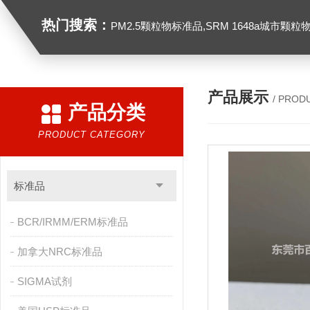
热门搜索：
PM2.5颗粒物标准品,SRM 1648a城市颗粒物,SRM 1649B
产品展示
/ PROD
产品分类
PRODUCT CATEGORY
标准品
BCR/IRMM/ERM标准品
加拿大NRC标准品
SIGMA试剂