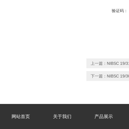
验证码：
上一篇：
NIBSC 19
下一篇：
NIBSC 19
网站首页
关于我们
产品展示