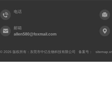
电话
邮箱
allen580@foxmail.com
© 2026 版权所有：东莞市中亿生物科技有限公司 备案号：
sitemap.x