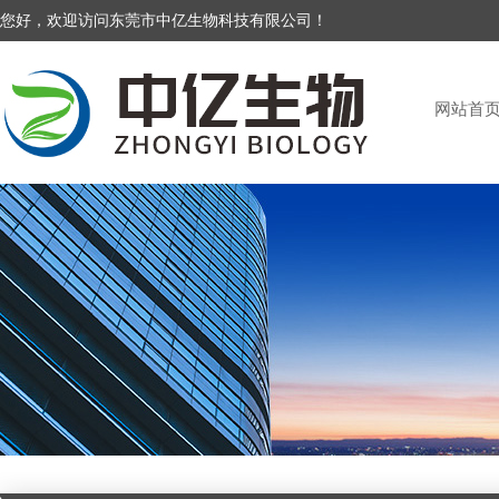
您好，欢迎访问东莞市中亿生物科技有限公司！
网站首