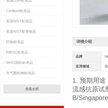
美国USP标准品
Cerilliant标准品
美国NIST标准品
美国NIST标准物质
详情介绍
药物标准品
NIBSC标准品
品牌
N
WHO国际标准品
应用领域
大气颗粒物标准品
1. 预期用途
流感抗原试剂 
查看全部
B/Singap