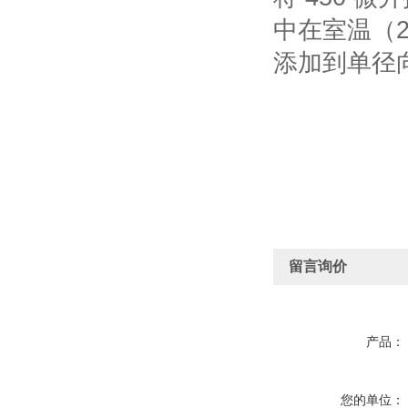
中在室温（2
添加到单径向
留言询价
产品：
您的单位：