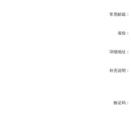
常用邮箱：
省份：
详细地址：
补充说明：
验证码：