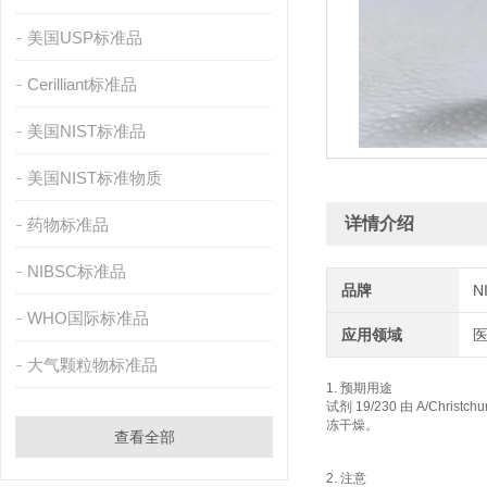
美国USP标准品
Cerilliant标准品
美国NIST标准品
美国NIST标准物质
详情介绍
药物标准品
NIBSC标准品
品牌
N
WHO国际标准品
应用领域
大气颗粒物标准品
1. 预期用途
试剂 19/230 由 A/Christch
冻干燥。
查看全部
2. 注意