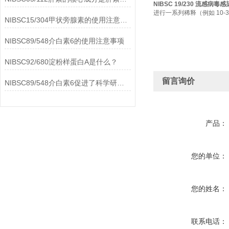
NIBSC 19/230 流感病毒
进行一系列稀释（例如 10-3 
NIBSC15/304甲状旁腺素的使用注意事项
NIBSC89/548介白素6的使用注意事项
NIBSC92/680淀粉样蛋白A是什么？
留言询价
NIBSC89/548介白素6促进了科学研究的进步
产品：
您的单位：
您的姓名：
联系电话：