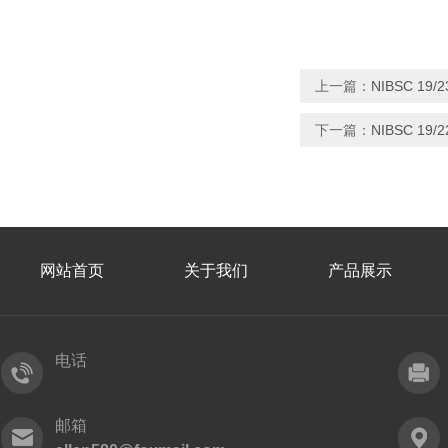
上一篇：
NIBSC 19
下一篇：
NIBSC 19
网站首页
关于我们
产品展示
电话
邮箱