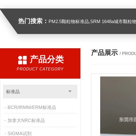
热门搜索：
PM2.5颗粒物标准品,SRM 1648a城市颗粒物,SRM 1649B
产品展示
/ PROD
产品分类
PRODUCT CATEGORY
标准品
BCR/IRMM/ERM标准品
加拿大NRC标准品
SIGMA试剂