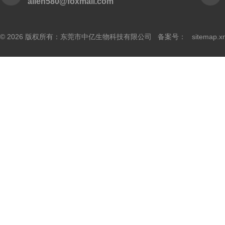
allen580@foxmail.com
© 2026 版权所有：东莞市中亿生物科技有限公司 备案号：
sitemap.x