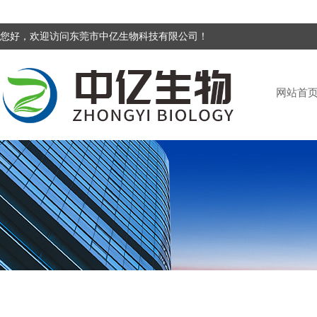
您好，欢迎访问东莞市中亿生物科技有限公司！
网站首