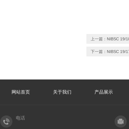
上一篇：
NIBSC 19
下一篇：
NIBSC 19
网站首页
关于我们
产品展示
电话