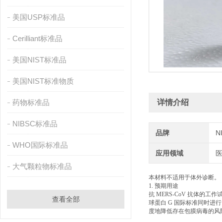
美国USP标准品
Cerilliant标准品
美国NIST标准品
美国NIST标准物质
药物标准品
详情介绍
NIBSC标准品
品牌
N
WHO国际标准品
应用领域
大气颗粒物标准品
本材料不适用于体外诊断。
1. 预期用途
抗 MERS-CoV 抗体的工
查看全部
球蛋白 G 国际标准同时进
度地降低存在包膜病毒的风