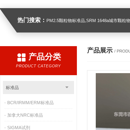
热门搜索：
PM2.5颗粒物标准品,SRM 1648a城市颗粒物,SRM 1649B
产品展示
/ PROD
产品分类
PRODUCT CATEGORY
标准品
BCR/IRMM/ERM标准品
加拿大NRC标准品
SIGMA试剂