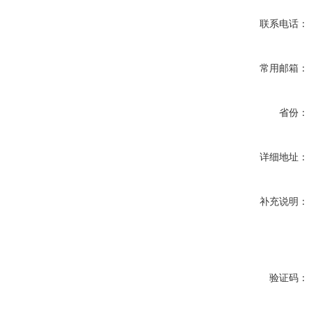
联系电话：
常用邮箱：
省份：
详细地址：
补充说明：
验证码：