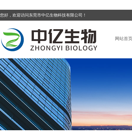
您好，欢迎访问东莞市中亿生物科技有限公司！
网站首