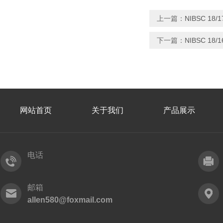
上一篇：
NIBSC 18
下一篇：
NIBSC 18
网站首页
关于我们
产品展示
电话
邮箱
allen580@foxmail.com