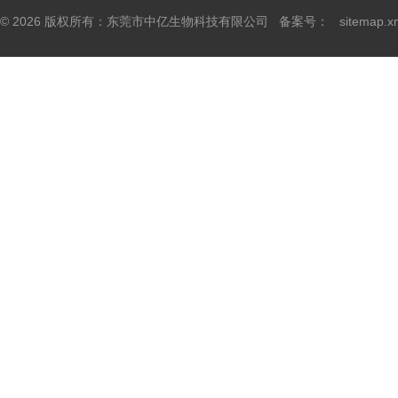
© 2026 版权所有：东莞市中亿生物科技有限公司 备案号：
sitemap.x