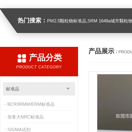
热门搜索：
PM2.5颗粒物标准品,SRM 1648a城市颗粒物,SRM 1649B
产品展示
/ PROD
产品分类
PRODUCT CATEGORY
标准品
BCR/IRMM/ERM标准品
加拿大NRC标准品
SIGMA试剂