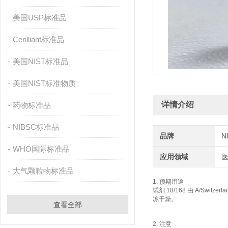
美国USP标准品
Cerilliant标准品
美国NIST标准品
美国NIST标准物质
详情介绍
药物标准品
NIBSC标准品
品牌
N
WHO国际标准品
应用领域
大气颗粒物标准品
1. 预期用途
试剂 18/168 由 A/Switzerla
冻干燥。
查看全部
2. 注意