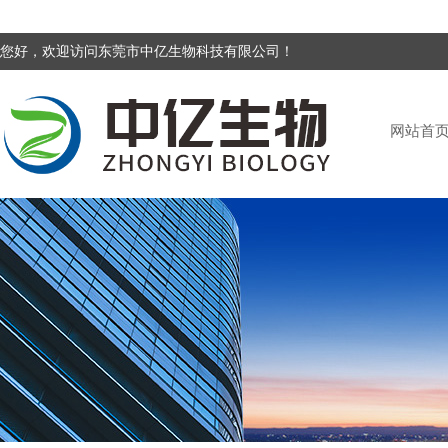
您好，欢迎访问东莞市中亿生物科技有限公司！
网站首