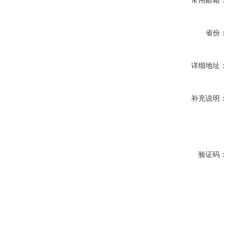
常用邮箱：
省份：
详细地址：
补充说明：
验证码：