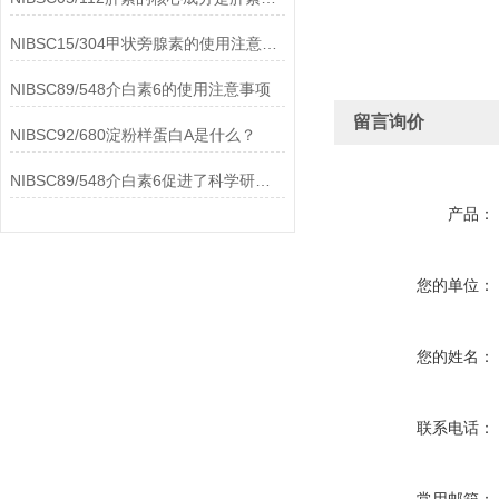
NIBSC15/304甲状旁腺素的使用注意事项
NIBSC89/548介白素6的使用注意事项
留言询价
NIBSC92/680淀粉样蛋白A是什么？
NIBSC89/548介白素6促进了科学研究的进步
产品：
您的单位：
您的姓名：
联系电话：