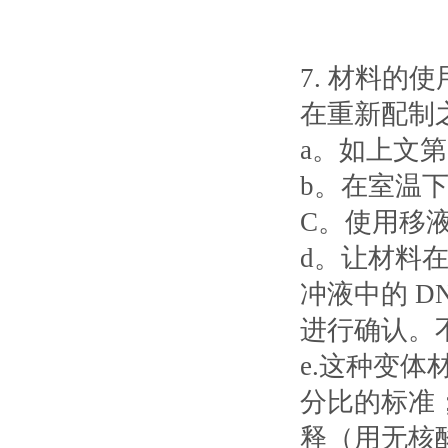
7. 材料的使
在重新配制
a。如上文第
b。在室温下
C。使用移
d。让材料在室
冲液中的 D
进行确认。
e.这种变体
分比的标准
释（用无核