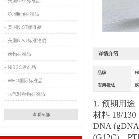
美国USP标准品
Cerilliant标准品
美国NIST标准品
美国NIST标准物质
详情介绍
药物标准品
NIBSC标准品
品牌
N
WHO国际标准品
应用领域
大气颗粒物标准品
1. 预期用途
材料 18/
查看全部
DNA (gDNA
(G12C)、PTE