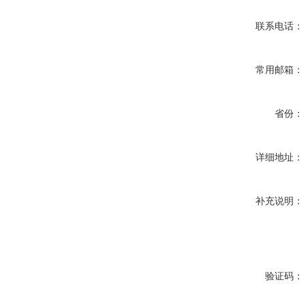
联系电话：
常用邮箱：
省份：
详细地址：
补充说明：
验证码：