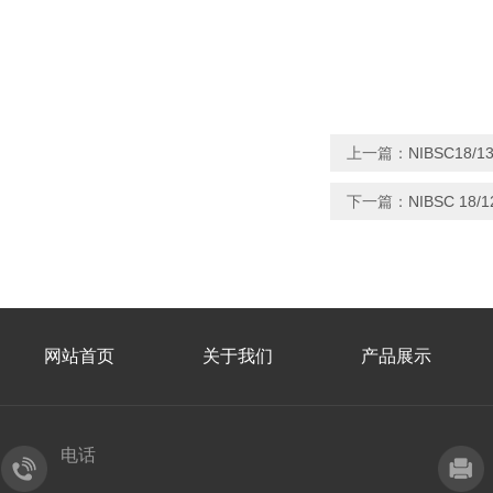
上一篇：
NIBSC18/
下一篇：
NIBSC 1
网站首页
关于我们
产品展示
电话