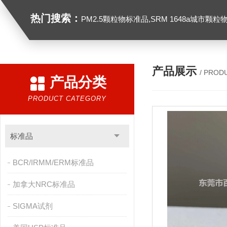
热门搜索：
PM2.5颗粒物标准品,SRM 1648a城市颗粒物,SRM 1649B
产品展示
/ PROD
产品分类
PRODUCT CATEGORY
标准品
BCR/IRMM/ERM标准品
加拿大NRC标准品
SIGMA试剂