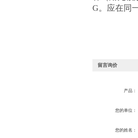
G。应在同
留言询价
产品：
您的单位：
您的姓名：