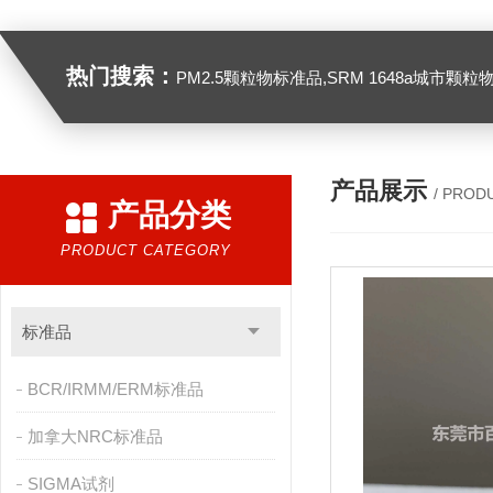
热门搜索：
PM2.5颗粒物标准品,SRM 1648a城市颗粒物,SRM 1649B
产品展示
/ PROD
产品分类
PRODUCT CATEGORY
标准品
BCR/IRMM/ERM标准品
加拿大NRC标准品
SIGMA试剂