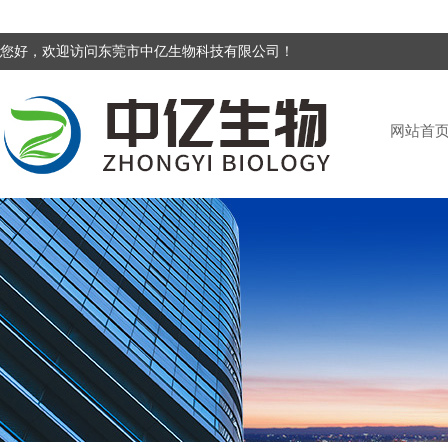
您好，欢迎访问东莞市中亿生物科技有限公司！
网站首