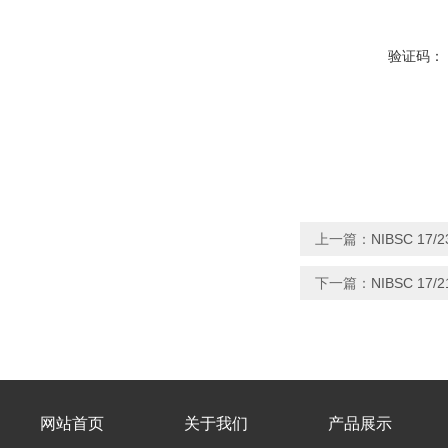
验证码：
上一篇：
NIBSC 17
下一篇：
NIBSC 17
网站首页
关于我们
产品展示