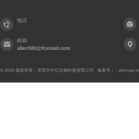
电话
邮箱
allen580@foxmail.com
© 2026 版权所有：东莞市中亿生物科技有限公司 备案号：
sitemap.x