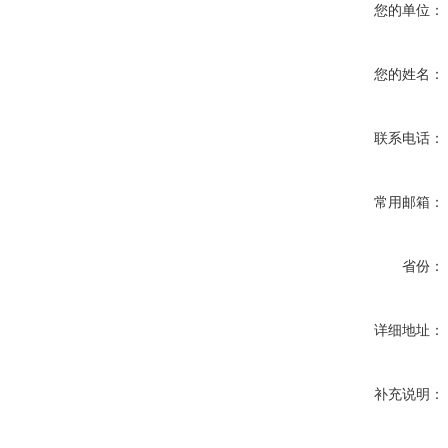
您的单位：
您的姓名：
联系电话：
常用邮箱：
省份：
详细地址：
补充说明：