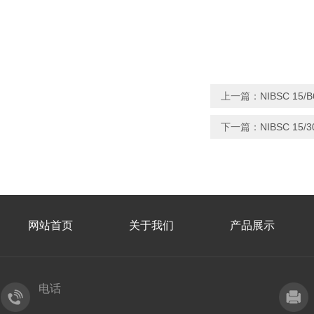
上一篇：
NIBSC 15
下一篇：
NIBSC 1
网站首页
关于我们
产品展示
电话