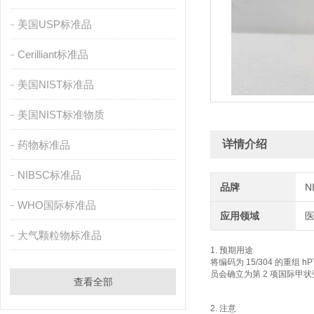
美国USP标准品
Cerilliant标准品
美国NIST标准品
美国NIST标准物质
详情介绍
药物标准品
NIBSC标准品
品牌
N
WHO国际标准品
应用领域
大气颗粒物标准品
1. 预期用途
将编码为 15/304 的重组
员会确立为第 2 项国际甲状
查看全部
2. 注意