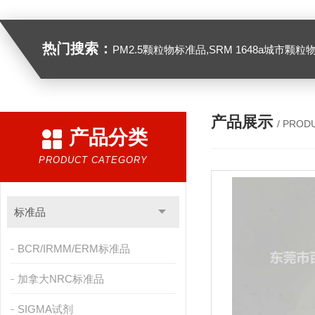
热门搜索：
PM2.5颗粒物标准品,SRM 1648a城市颗粒物,SRM 1649B
产品展示
/ PROD
产品分类
PRODUCT CATEGORY
标准品
BCR/IRMM/ERM标准品
加拿大NRC标准品
SIGMA试剂