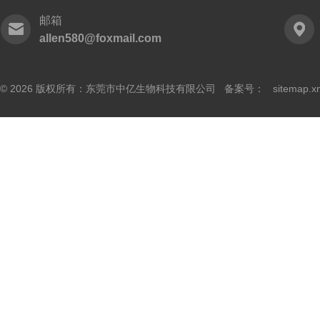
邮箱
allen580@foxmail.com
© 2026 版权所有：东莞市中亿生物科技有限公司 备案号：
sitemap.x