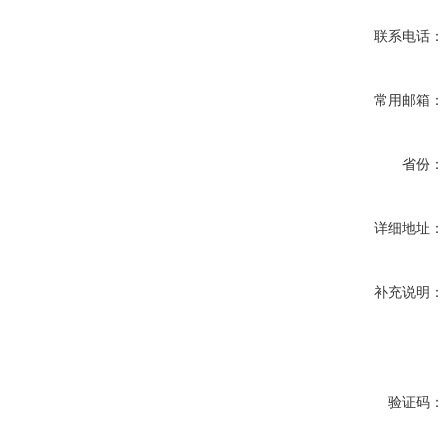
联系电话：
常用邮箱：
省份：
详细地址：
补充说明：
验证码：