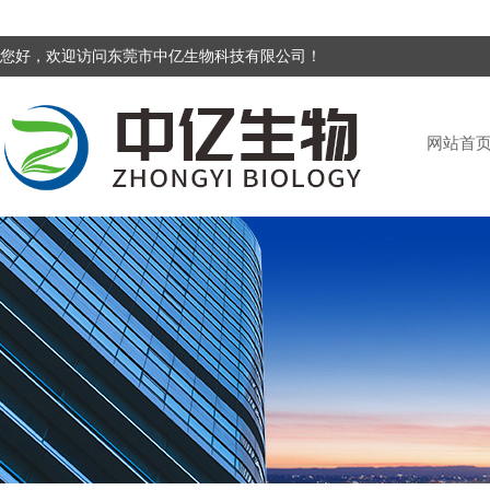
您好，欢迎访问东莞市中亿生物科技有限公司！
网站首