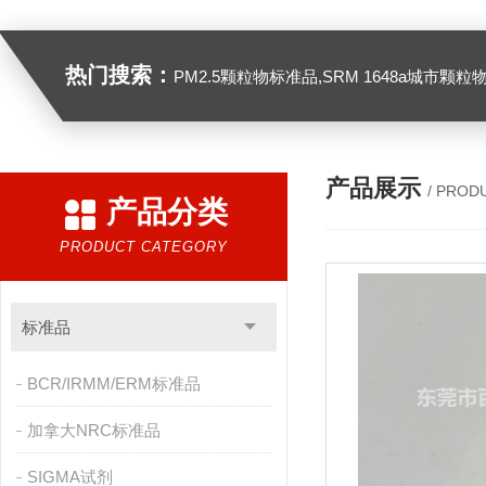
热门搜索：
PM2.5颗粒物标准品,SRM 1648a城市颗粒物,SRM 1649B
产品展示
/ PROD
产品分类
PRODUCT CATEGORY
标准品
BCR/IRMM/ERM标准品
加拿大NRC标准品
SIGMA试剂