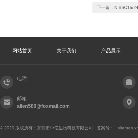
下一篇：
NIBSC1
网站首页
关于我们
产品展示
电话
邮箱
allen580@foxmail.com
© 2026 版权所有：东莞市中亿生物科技有限公司 备案号：
sitemap.x