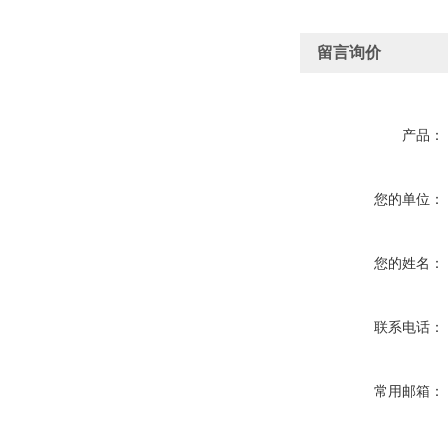
留言询价
产品：
您的单位：
您的姓名：
联系电话：
常用邮箱：