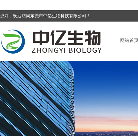
您好，欢迎访问东莞市中亿生物科技有限公司！
网站首