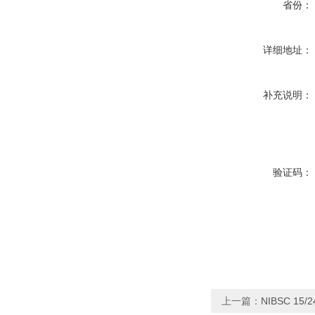
省份：
详细地址：
补充说明：
验证码：
上一篇：
NIBSC 15