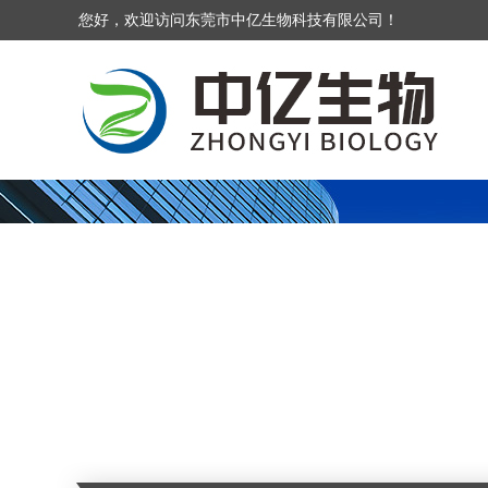
您好，欢迎访问东莞市中亿生物科技有限公司！