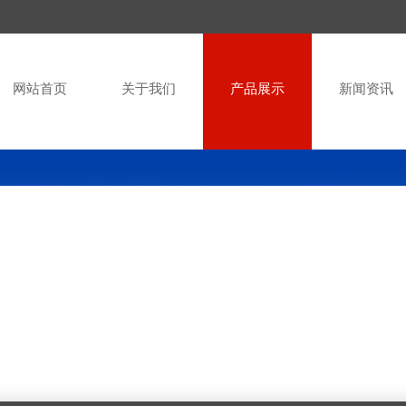
网站首页
关于我们
产品展示
新闻资讯