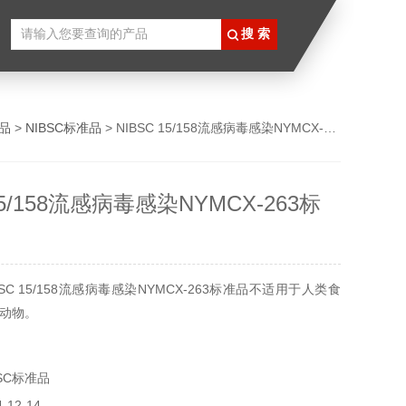
品
>
NIBSC标准品
> NIBSC 15/158流感病毒感染NYMCX-263标准品
15/158流感病毒感染NYMCX-263标
SC 15/158流感病毒感染NYMCX-263标准品不适用于人类食
动物。
SC标准品
12-14