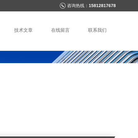
咨询热线：
15812817678
技术文章
在线留言
联系我们