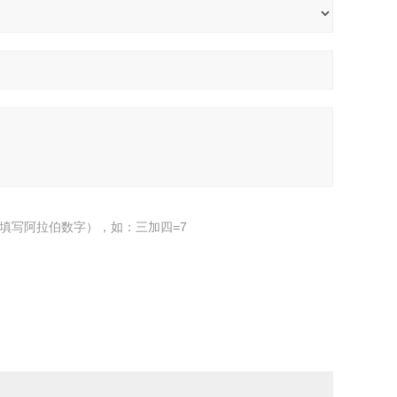
填写阿拉伯数字），如：三加四=7