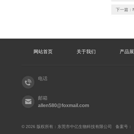
下一篇：
网站首页
关于我们
产品展
电话
邮箱
allen580@foxmail.com
© 2026 版权所有：东莞市中亿生物科技有限公司 备案号：