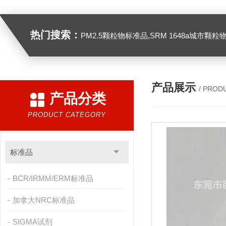
热门搜索：
PM2.5颗粒物标准品,SRM 1648a城市颗粒物,SRM 1649B
产品展示
/ PROD
产品分类
PRODUCT CATEGORY
标准品
BCR/IRMM/ERM标准品
加拿大NRC标准品
SIGMA试剂