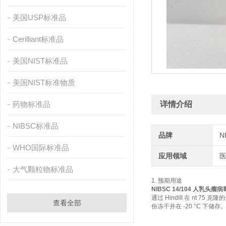
美国USP标准品
Cerilliant标准品
美国NIST标准品
美国NIST标准物质
药物标准品
详情介绍
NIBSC标准品
品牌
N
WHO国际标准品
应用领域
大气颗粒物标准品
1. 预期用途
NIBSC 14/104 人乳头瘤
通过 HindIII 在 nt 7
查看全部
份冻干并在 -20 °C 下储存