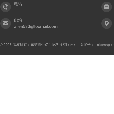
电话
邮箱
allen580@foxmail.com
© 2026 版权所有：东莞市中亿生物科技有限公司 备案号：
sitemap.x