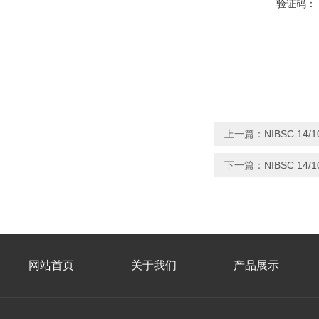
验证码：
上一篇：
NIBSC 14
下一篇：
NIBSC 14
网站首页
关于我们
产品展示