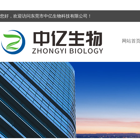
您好，欢迎访问东莞市中亿生物科技有限公司！
网站首