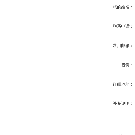
您的姓名：
联系电话：
常用邮箱：
省份：
详细地址：
补充说明：